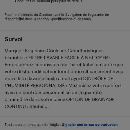
Consultez du vendeur pour plus de détails.
Pour les résidents du Québec : voir la divulgation de la garantie de
disponibilité dans la section Spécifications ci-dessous.
Survol
Marque : Frigidaire Couleur : Caractéristiques
blanches : FILTRE LAVABLE FACILE À NETTOYER :
Emprisonnez la poussière de l'air et faites en sorte que
votre déshumidificateur fonctionne efficacement avec
notre filtre lavable facile à nettoyer.CONTRÔLE DE
L'HUMIDITÉ PERSONNALISÉ : Maximisez votre confort
avec un contrôle personnalisé de la quantité
d'humidité dans votre pièce.OPTION DE DRAINAGE
CONTINU : Sauter ...
Traduction automatique de l'anglais.
Signaler une erreur de traduction