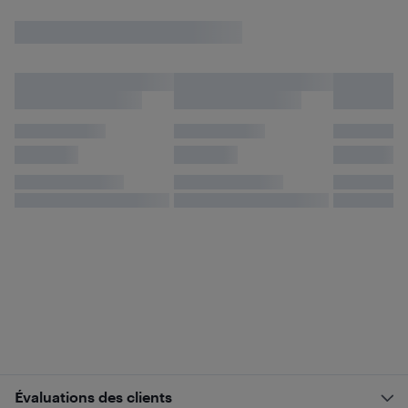
Évaluations des clients