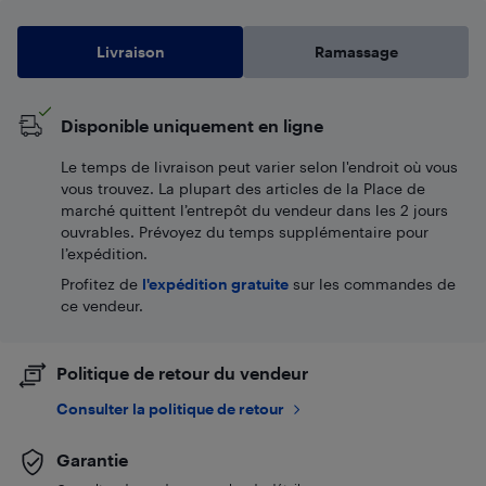
Livraison
Ramassage
Disponible uniquement en ligne
Le temps de livraison peut varier selon l'endroit où vous
vous trouvez. La plupart des articles de la Place de
marché quittent l’entrepôt du vendeur dans les 2 jours
ouvrables. Prévoyez du temps supplémentaire pour
l’expédition.
Profitez de
l'expédition gratuite
sur les commandes de
ce vendeur.
Politique de retour du vendeur
Consulter la politique de retour
Garantie