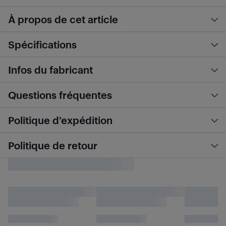
À propos de cet article
Spécifications
Infos du fabricant
Questions fréquentes
Politique d’expédition
Politique de retour