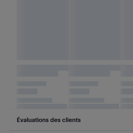
Évaluations des clients