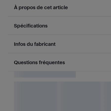
À propos de cet article
Spécifications
Infos du fabricant
Questions fréquentes