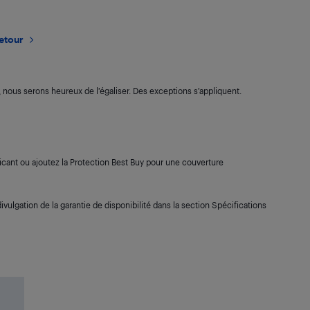
retour
s, nous serons heureux de l’égaliser. Des exceptions s’appliquent.
cant ou ajoutez la Protection Best Buy pour une couverture
ivulgation de la garantie de disponibilité dans la section Spécifications