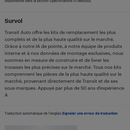
disponibilité dans la section Spécifications ci-dessous.
Survol
Transit Auto offre les kits de remplacement les plus
complets et de la plus haute qualité sur le marché.
Grâce à notre IA de pointe, à notre équipe de produits
interne et à nos données de montage exclusives, nous
sommes en mesure de construire et de livrer les
trousses les plus précises sur le marché. Tous nos kits
comprennent les pièces de la plus haute qualité sur le
marché, provenant directement de Transit et de ses
sous-marques. Appuyé par plus de 50 ans d'expérience
A
Traduction automatique de l'anglais.
Signaler une erreur de traduction