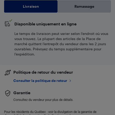
Livraison
Ramassage
Disponible uniquement en ligne
Le temps de livraison peut varier selon l'endroit où vous
vous trouvez. La plupart des articles de la Place de
marché quittent l’entrepôt du vendeur dans les 2 jours
ouvrables. Prévoyez du temps supplémentaire pour
l’expédition.
Politique de retour du vendeur
Consulter la politique de retour
Garantie
Consultez du vendeur pour plus de détails.
Pour les résidents du Québec : voir la divulgation de la garantie de