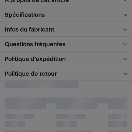
Spécifications
Infos du fabricant
Questions fréquentes
Politique d’expédition
Politique de retour