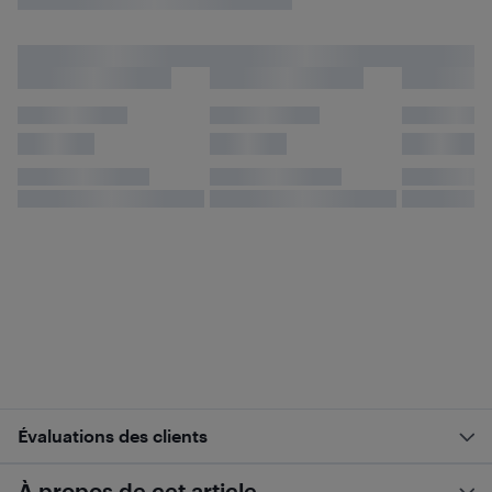
Évaluations des clients
À propos de cet article