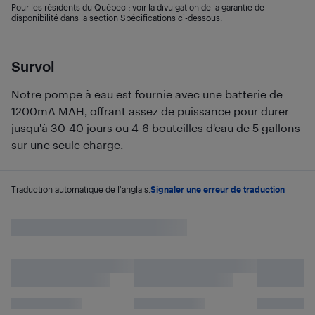
Pour les résidents du Québec : voir la divulgation de la garantie de
disponibilité dans la section Spécifications ci-dessous.
Survol
Notre pompe à eau est fournie avec une batterie de
1200mA MAH, offrant assez de puissance pour durer
jusqu'à 30-40 jours ou 4-6 bouteilles d'eau de 5 gallons
sur une seule charge.
Traduction automatique de l'anglais.
Signaler une erreur de traduction