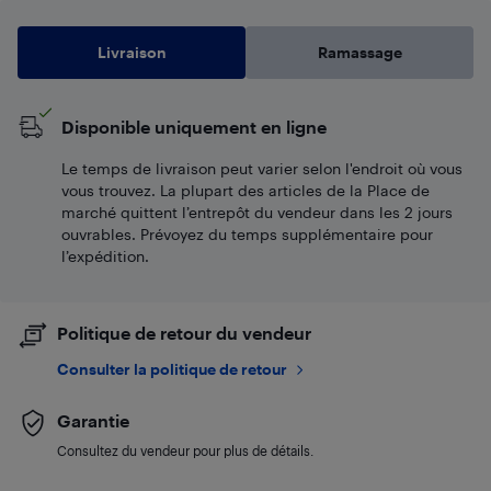
Livraison
Ramassage
Disponible uniquement en ligne
Le temps de livraison peut varier selon l'endroit où vous
vous trouvez. La plupart des articles de la Place de
marché quittent l’entrepôt du vendeur dans les 2 jours
ouvrables. Prévoyez du temps supplémentaire pour
l’expédition.
Politique de retour du vendeur
Consulter la politique de retour
Garantie
Consultez du vendeur pour plus de détails.