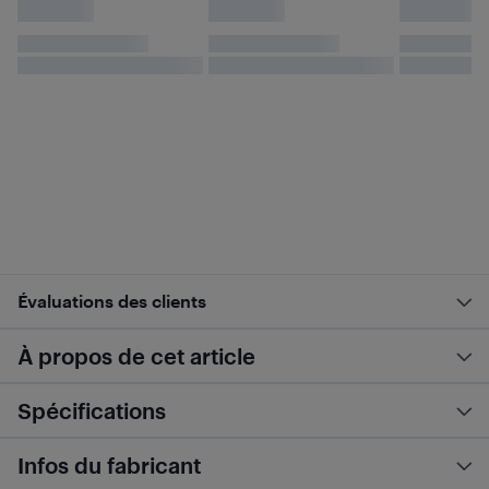
Évaluations des clients
À propos de cet article
Spécifications
Infos du fabricant