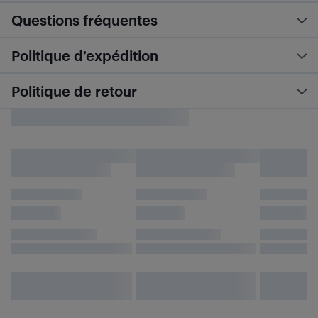
Questions fréquentes
Politique d’expédition
Politique de retour