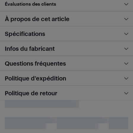
Évaluations des clients
À propos de cet article
Spécifications
Infos du fabricant
Questions fréquentes
Politique d’expédition
Politique de retour