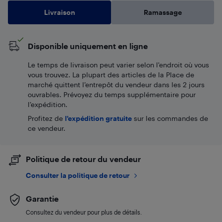
Livraison
Ramassage
Disponible uniquement en ligne
Le temps de livraison peut varier selon l'endroit où vous
vous trouvez. La plupart des articles de la Place de
marché quittent l’entrepôt du vendeur dans les 2 jours
ouvrables. Prévoyez du temps supplémentaire pour
l’expédition.
Profitez de
l'expédition gratuite
sur les commandes de
ce vendeur.
Politique de retour du vendeur
Consulter la politique de retour
Garantie
Consultez du vendeur pour plus de détails.