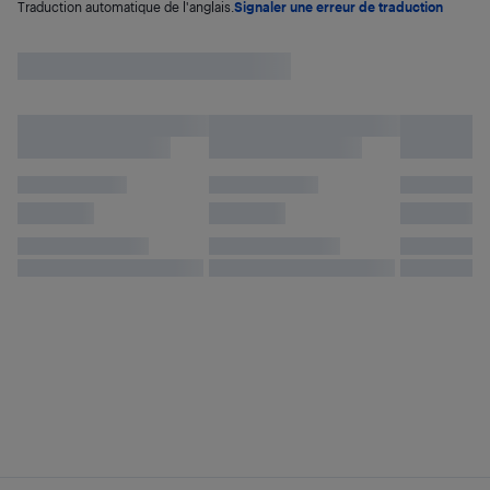
Traduction automatique de l'anglais.
Signaler une erreur de traduction