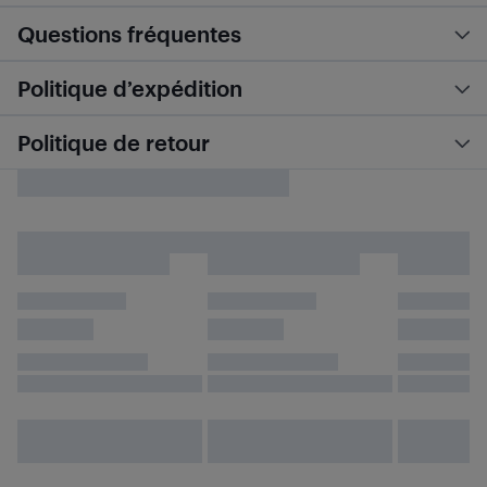
Questions fréquentes
Politique d’expédition
Politique de retour