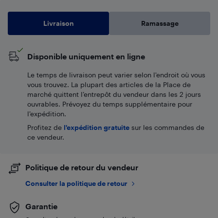
Livraison
Ramassage
Disponible uniquement en ligne
Le temps de livraison peut varier selon l'endroit où vous
vous trouvez. La plupart des articles de la Place de
marché quittent l’entrepôt du vendeur dans les 2 jours
ouvrables. Prévoyez du temps supplémentaire pour
l’expédition.
Profitez de
l'expédition gratuite
sur les commandes de
ce vendeur.
Politique de retour du vendeur
Consulter la politique de retour
Garantie