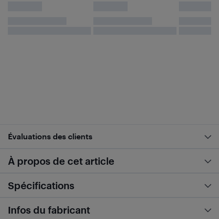
Évaluations des clients
À propos de cet article
Spécifications
Infos du fabricant