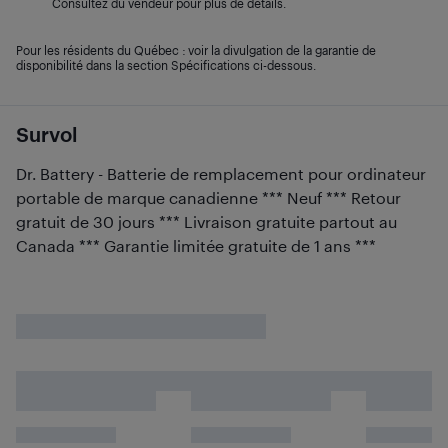
Consultez du vendeur pour plus de détails.
Pour les résidents du Québec : voir la divulgation de la garantie de
disponibilité dans la section Spécifications ci-dessous.
Survol
Dr. Battery - Batterie de remplacement pour ordinateur
portable de marque canadienne *** Neuf *** Retour
gratuit de 30 jours *** Livraison gratuite partout au
Canada *** Garantie limitée gratuite de 1 ans ***