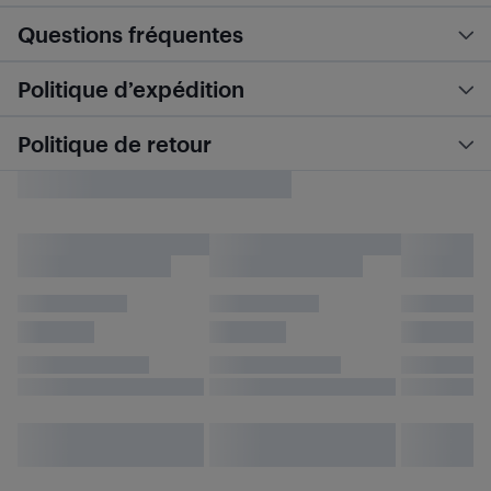
Questions fréquentes
Politique d’expédition
Politique de retour