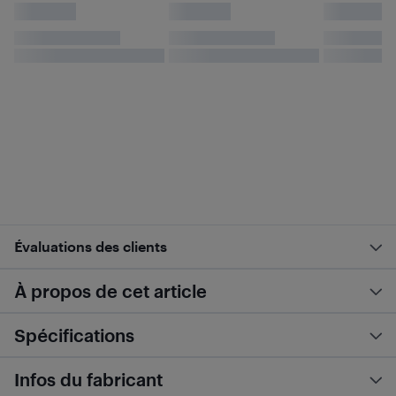
Évaluations des clients
À propos de cet article
Spécifications
Infos du fabricant