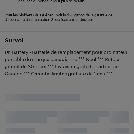
Consultez du vendeur pour plus de détails.
Pour les résidents du Québec : voir la divulgation de la garantie de
disponibilité dans la section Spécifications ci-dessous.
Survol
Dr. Battery - Batterie de remplacement pour ordinateur
portable de marque canadienne *** Neuf *** Retour
gratuit de 30 jours *** Livraison gratuite partout au
Canada *** Garantie limitée gratuite de 1 ans ***