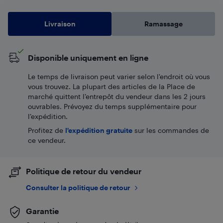
Livraison
Ramassage
Disponible uniquement en ligne
Le temps de livraison peut varier selon l'endroit où vous
vous trouvez. La plupart des articles de la Place de
marché quittent l’entrepôt du vendeur dans les 2 jours
ouvrables. Prévoyez du temps supplémentaire pour
l’expédition.
Profitez de
l'expédition gratuite
sur les commandes de
ce vendeur.
Politique de retour du vendeur
Consulter la politique de retour
Garantie