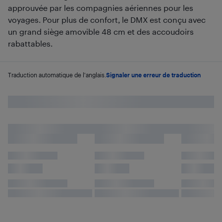
approuvée par les compagnies aériennes pour les
voyages. Pour plus de confort, le DMX est conçu avec
un grand siège amovible 48 cm et des accoudoirs
rabattables.
Traduction automatique de l'anglais.
Signaler une erreur de traduction