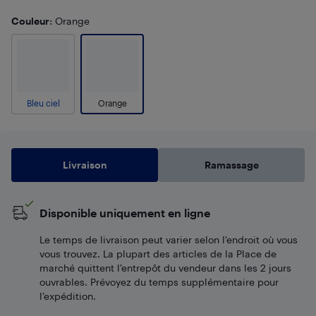
Couleur
: Orange
Bleu ciel
Orange
Livraison
Ramassage
Disponible uniquement en ligne
Le temps de livraison peut varier selon l'endroit où vous
vous trouvez. La plupart des articles de la Place de
marché quittent l’entrepôt du vendeur dans les 2 jours
ouvrables. Prévoyez du temps supplémentaire pour
l’expédition.