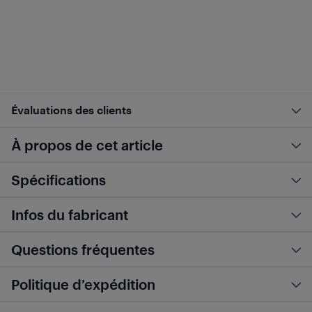
Évaluations des clients
À propos de cet article
Spécifications
Infos du fabricant
Questions fréquentes
Politique d’expédition