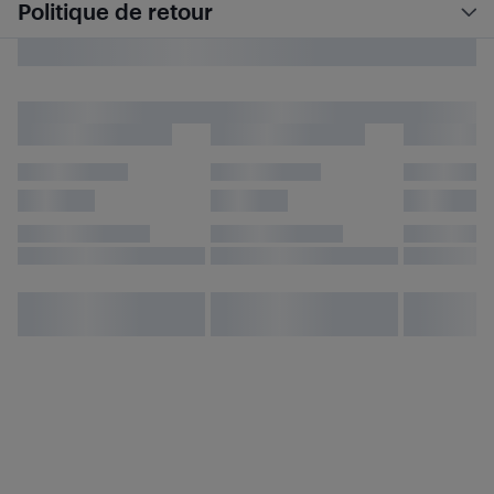
Politique de retour