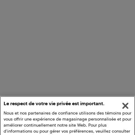
Le respect de votre vie privée est important.
Nous et nos partenaires de confiance utilisons des témoins pour
vous offrir une expérience de magasinage personnalisée et pour
améliorer continuellement notre site Web. Pour plus
d'informations ou pour gérer vos préférences, veuillez consulter