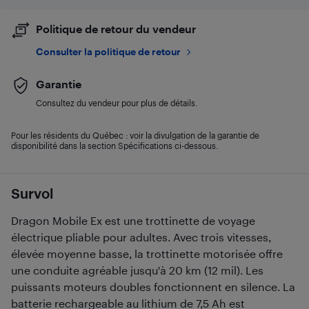
Politique de retour du vendeur
Consulter la politique de retour
Garantie
Consultez du vendeur pour plus de détails.
Pour les résidents du Québec : voir la divulgation de la garantie de
disponibilité dans la section Spécifications ci-dessous.
Survol
Dragon Mobile Ex est une trottinette de voyage
électrique pliable pour adultes. Avec trois vitesses,
élevée moyenne basse, la trottinette motorisée offre
une conduite agréable jusqu'à 20 km (12 mil). Les
puissants moteurs doubles fonctionnent en silence. La
batterie rechargeable au lithium de 7,5 Ah est