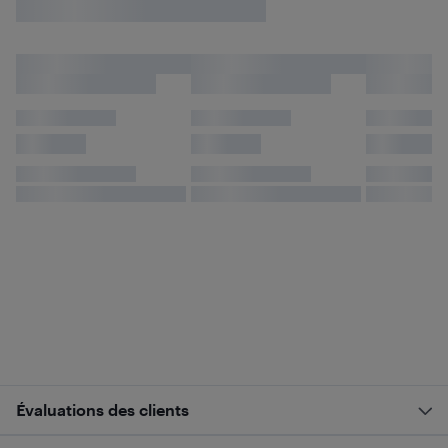
Évaluations des clients