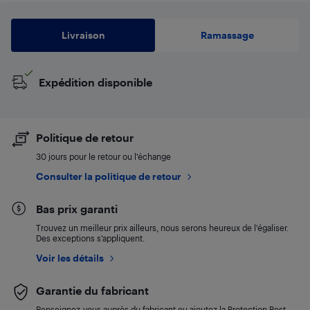
Livraison
Ramassage
Expédition disponible
Politique de retour
30 jours pour le retour ou l’échange
Consulter la politique de retour
Bas prix garanti
Trouvez un meilleur prix ailleurs, nous serons heureux de l’égaliser.
Des exceptions s’appliquent.
Voir les détails
Garantie du fabricant
Renseignez-vous auprès du fabricant ou ajoutez la Protection Best