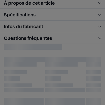
À propos de cet article
Spécifications
Infos du fabricant
Questions fréquentes