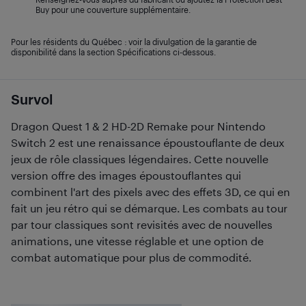
Buy pour une couverture supplémentaire.
Pour les résidents du Québec : voir la divulgation de la garantie de
disponibilité dans la section Spécifications ci-dessous.
Survol
Dragon Quest 1 & 2 HD-2D Remake pour Nintendo
Switch 2 est une renaissance époustouflante de deux
jeux de rôle classiques légendaires. Cette nouvelle
version offre des images époustouflantes qui
combinent l'art des pixels avec des effets 3D, ce qui en
fait un jeu rétro qui se démarque. Les combats au tour
par tour classiques sont revisités avec de nouvelles
animations, une vitesse réglable et une option de
combat automatique pour plus de commodité.