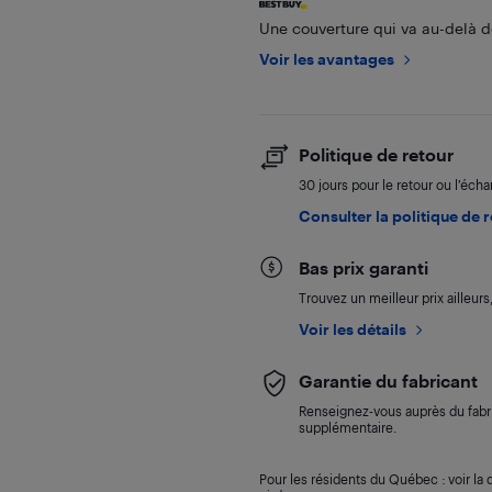
Une couverture qui va au-delà de
Voir les avantages
Politique de retour
30 jours pour le retour ou l’éch
Consulter la politique de 
Bas prix garanti
Trouvez un meilleur prix ailleur
Voir les détails
Garantie du fabricant
Renseignez-vous auprès du fabri
supplémentaire.
Pour les résidents du Québec : voir la d