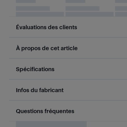
Évaluations des clients
À propos de cet article
Spécifications
Infos du fabricant
Questions fréquentes