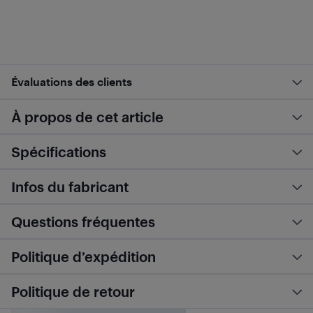
Évaluations des clients
À propos de cet article
Spécifications
Infos du fabricant
Questions fréquentes
Politique d’expédition
Politique de retour