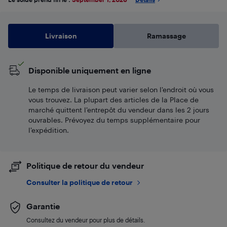
Livraison
Ramassage
Disponible uniquement en ligne
Le temps de livraison peut varier selon l'endroit où vous
vous trouvez. La plupart des articles de la Place de
marché quittent l’entrepôt du vendeur dans les 2 jours
ouvrables. Prévoyez du temps supplémentaire pour
l’expédition.
Politique de retour du vendeur
Consulter la politique de retour
Garantie
Consultez du vendeur pour plus de détails.