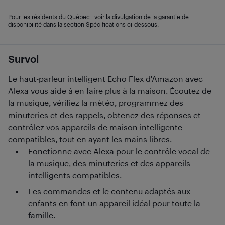
Pour les résidents du Québec : voir la divulgation de la garantie de
disponibilité dans la section Spécifications ci-dessous.
Survol
Le haut-parleur intelligent Echo Flex d'Amazon avec
Alexa vous aide à en faire plus à la maison. Écoutez de
la musique, vérifiez la météo, programmez des
minuteries et des rappels, obtenez des réponses et
contrôlez vos appareils de maison intelligente
compatibles, tout en ayant les mains libres.
Fonctionne avec Alexa pour le contrôle vocal de
la musique, des minuteries et des appareils
intelligents compatibles.
Les commandes et le contenu adaptés aux
enfants en font un appareil idéal pour toute la
famille.