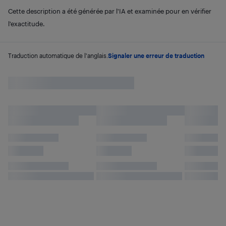
Cette description a été générée par l'IA et examinée pour en vérifier
l'exactitude.
Traduction automatique de l'anglais.
Signaler une erreur de traduction