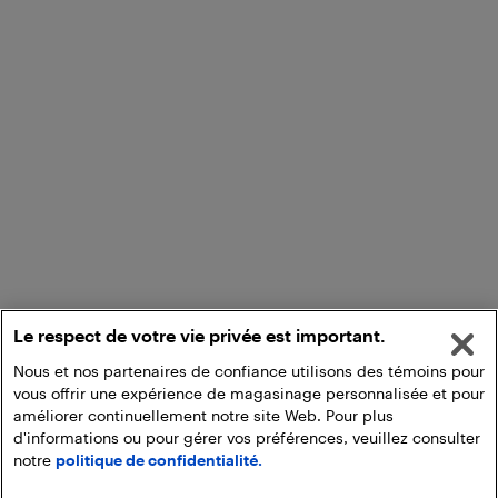
Le respect de votre vie privée est important.
Nous et nos partenaires de confiance utilisons des témoins pour
vous offrir une expérience de magasinage personnalisée et pour
améliorer continuellement notre site Web. Pour plus
d'informations ou pour gérer vos préférences, veuillez consulter
notre
politique de confidentialité.
Ajouter au panier