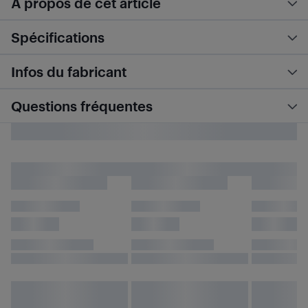
À propos de cet article
Spécifications
Infos du fabricant
Questions fréquentes