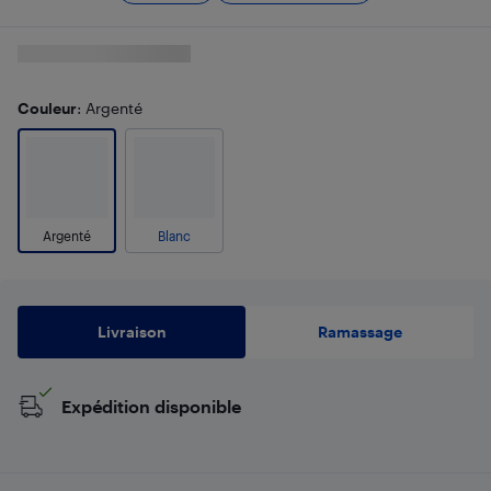
Couleur
: Argenté
Argenté
Blanc
Livraison
Ramassage
Expédition disponible