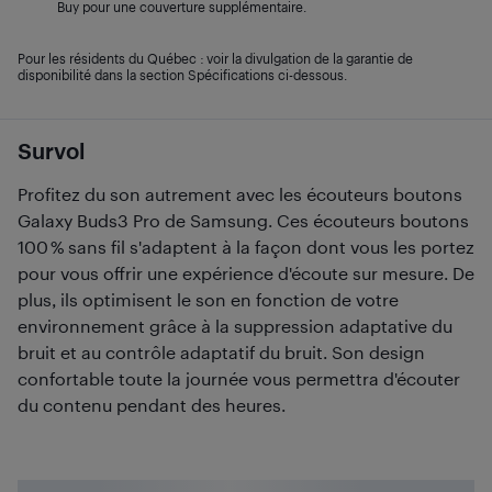
Buy pour une couverture supplémentaire.
Pour les résidents du Québec : voir la divulgation de la garantie de
disponibilité dans la section Spécifications ci-dessous.
Survol
Profitez du son autrement avec les écouteurs boutons
Galaxy Buds3 Pro de Samsung. Ces écouteurs boutons
100 % sans fil s'adaptent à la façon dont vous les portez
pour vous offrir une expérience d'écoute sur mesure. De
plus, ils optimisent le son en fonction de votre
environnement grâce à la suppression adaptative du
bruit et au contrôle adaptatif du bruit. Son design
confortable toute la journée vous permettra d'écouter
du contenu pendant des heures.