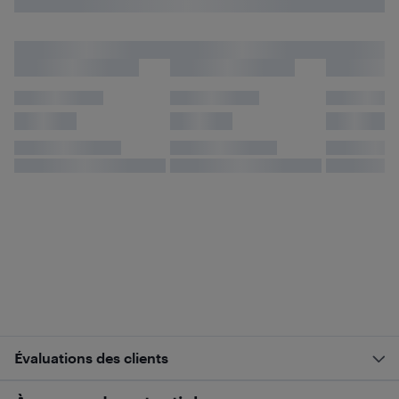
Évaluations des clients