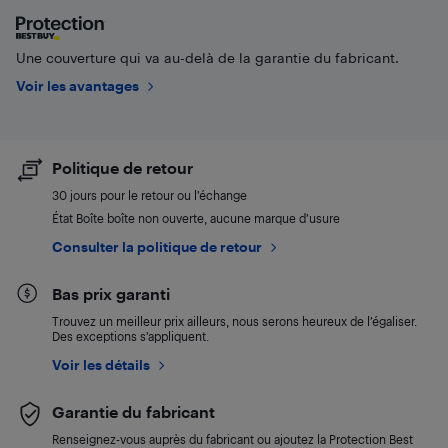
Une couverture qui va au-delà de la garantie du fabricant.
Voir les avantages
Politique de retour
30 jours pour le retour ou l’échange
État Boîte boîte non ouverte, aucune marque d’usure
Consulter la politique de retour
Bas prix garanti
Trouvez un meilleur prix ailleurs, nous serons heureux de l’égaliser.
Des exceptions s’appliquent.
Voir les détails
Garantie du fabricant
Renseignez-vous auprès du fabricant ou ajoutez la Protection Best