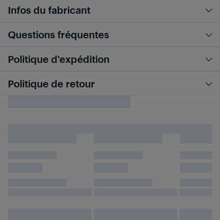
Infos du fabricant
Questions fréquentes
Politique d’expédition
Politique de retour