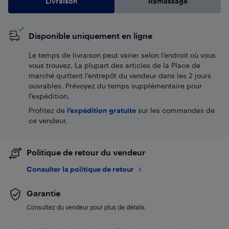
Livraison
Ramassage
Disponible uniquement en ligne
Le temps de livraison peut varier selon l'endroit où vous
vous trouvez. La plupart des articles de la Place de
marché quittent l’entrepôt du vendeur dans les 2 jours
ouvrables. Prévoyez du temps supplémentaire pour
l’expédition.
Profitez de
l'expédition gratuite
sur les commandes de
ce vendeur.
Politique de retour du vendeur
Consulter la politique de retour
Garantie
Consultez du vendeur pour plus de détails.