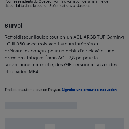
Pour les résidents du Québec : voir la divulgation de la garantie de
disponibilité dans la section Spécifications ci-dessous.
Survol
Refroidisseur liquide tout-en-un ACL ARGB TUF Gaming
LC III 360 avec trois ventilateurs intégrés et
préinstallés conçus pour un débit d'air élevé et une
pression statique; Écran ACL 2,8 po pour la
surveillance matérielle, des GIF personnalisés et des
clips vidéo MP4
Traduction automatique de l'anglais.
Signaler une erreur de traduction