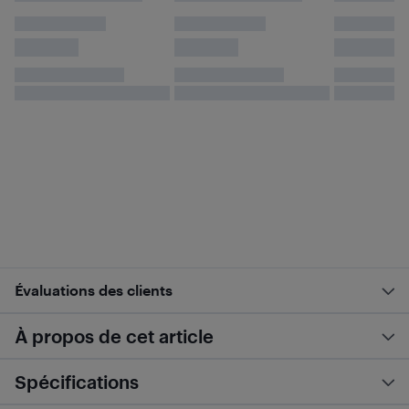
Évaluations des clients
À propos de cet article
Spécifications