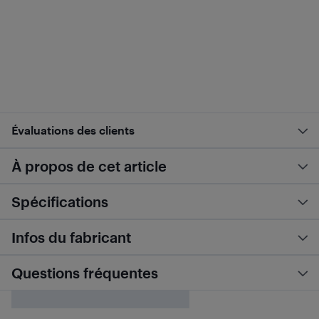
Évaluations des clients
À propos de cet article
Spécifications
Infos du fabricant
Questions fréquentes