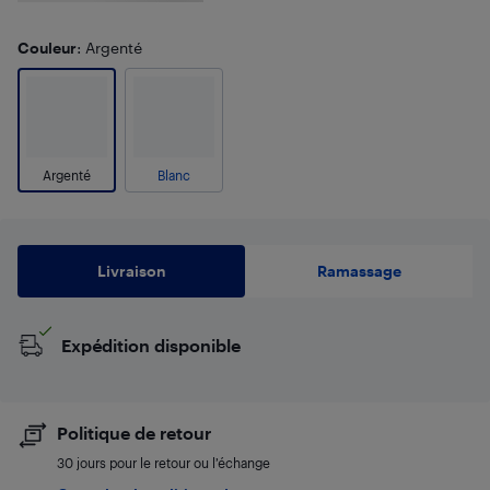
Couleur
: Argenté
Argenté
Blanc
Livraison
Ramassage
Expédition disponible
Politique de retour
30 jours pour le retour ou l’échange