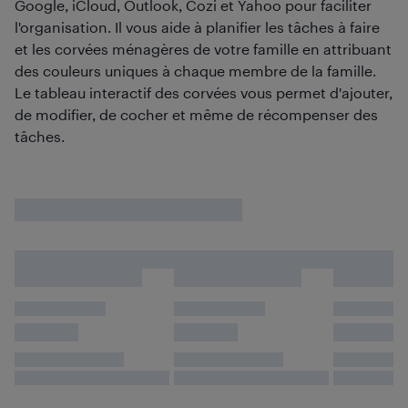
Google, iCloud, Outlook, Cozi et Yahoo pour faciliter
l'organisation. Il vous aide à planifier les tâches à faire
et les corvées ménagères de votre famille en attribuant
des couleurs uniques à chaque membre de la famille.
Le tableau interactif des corvées vous permet d'ajouter,
de modifier, de cocher et même de récompenser des
tâches.