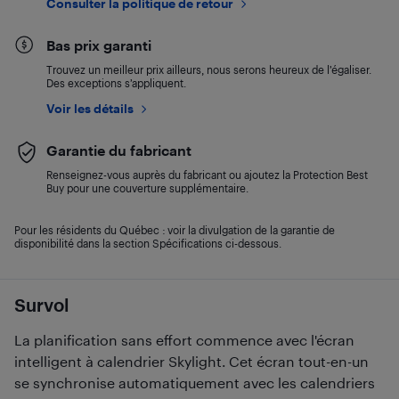
Consulter la politique de retour
Bas prix garanti
Trouvez un meilleur prix ailleurs, nous serons heureux de l’égaliser.
Des exceptions s’appliquent.
Voir les détails
Garantie du fabricant
Renseignez-vous auprès du fabricant ou ajoutez la Protection Best
Buy pour une couverture supplémentaire.
Pour les résidents du Québec : voir la divulgation de la garantie de
disponibilité dans la section Spécifications ci-dessous.
Survol
La planification sans effort commence avec l'écran
intelligent à calendrier Skylight. Cet écran tout-en-un
se synchronise automatiquement avec les calendriers