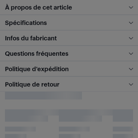
À propos de cet article
Spécifications
Infos du fabricant
Questions fréquentes
Politique d’expédition
Politique de retour