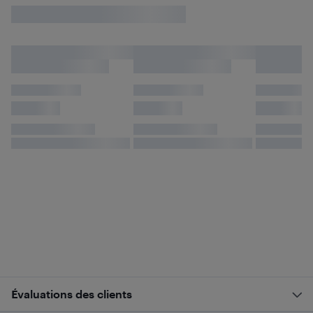
Évaluations des clients