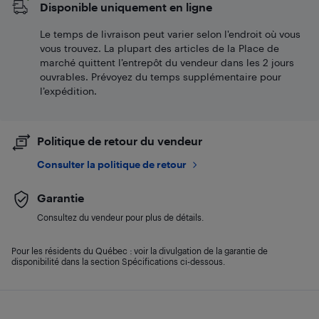
Disponible uniquement en ligne
Le temps de livraison peut varier selon l'endroit où vous
vous trouvez. La plupart des articles de la Place de
marché quittent l’entrepôt du vendeur dans les 2 jours
ouvrables. Prévoyez du temps supplémentaire pour
l’expédition.
Politique de retour du vendeur
Consulter la politique de retour
Garantie
Consultez du vendeur pour plus de détails.
Pour les résidents du Québec : voir la divulgation de la garantie de
disponibilité dans la section Spécifications ci-dessous.