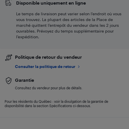
Disponible uniquement en ligne
Le temps de livraison peut varier selon l'endroit où vous
vous trouvez. La plupart des articles de la Place de
marché quittent l’entrepôt du vendeur dans les 2 jours
ouvrables. Prévoyez du temps supplémentaire pour
l’expédition.
Politique de retour du vendeur
Consulter la politique de retour
Garantie
Consultez du vendeur pour plus de détails.
Pour les résidents du Québec : voir la divulgation de la garantie de
disponibilité dans la section Spécifications ci-dessous.