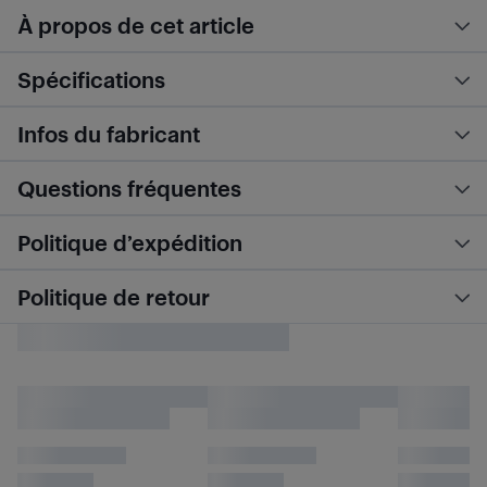
À propos de cet article
Spécifications
Infos du fabricant
Questions fréquentes
Politique d’expédition
Politique de retour