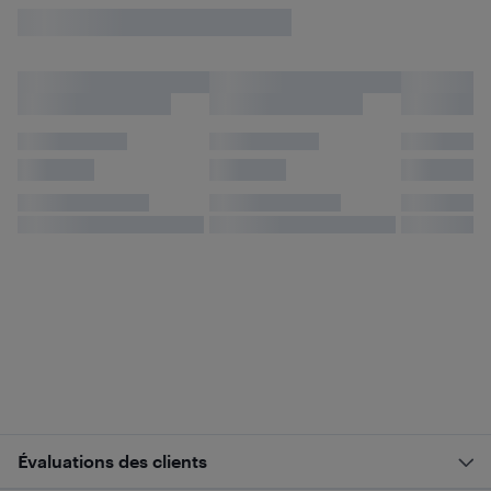
Évaluations des clients