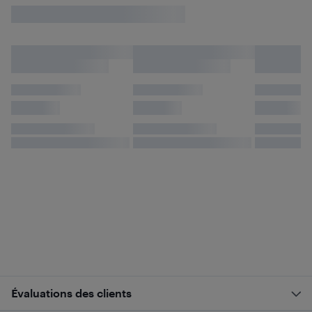
Évaluations des clients