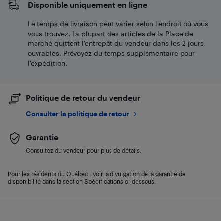
Disponible uniquement en ligne
Le temps de livraison peut varier selon l'endroit où vous
vous trouvez. La plupart des articles de la Place de
marché quittent l’entrepôt du vendeur dans les 2 jours
ouvrables. Prévoyez du temps supplémentaire pour
l’expédition.
Politique de retour du vendeur
Consulter la politique de retour
Garantie
Consultez du vendeur pour plus de détails.
Pour les résidents du Québec : voir la divulgation de la garantie de
disponibilité dans la section Spécifications ci-dessous.