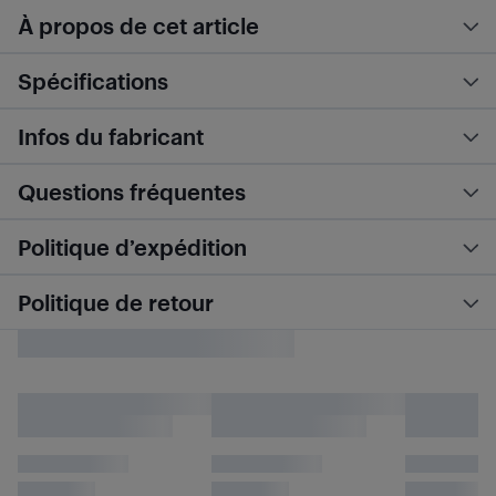
À propos de cet article
Spécifications
Infos du fabricant
Questions fréquentes
Politique d’expédition
Politique de retour