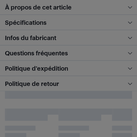
À propos de cet article
Spécifications
Infos du fabricant
Questions fréquentes
Politique d’expédition
Politique de retour