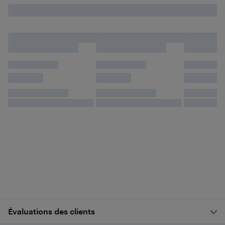
Évaluations des clients