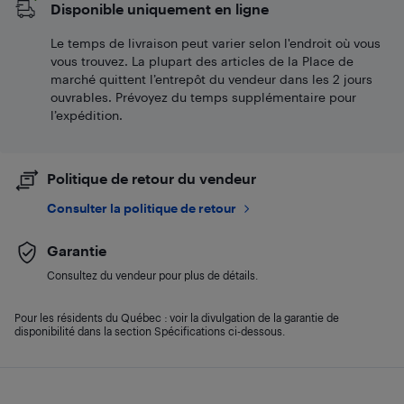
Disponible uniquement en ligne
Le temps de livraison peut varier selon l'endroit où vous
vous trouvez. La plupart des articles de la Place de
marché quittent l’entrepôt du vendeur dans les 2 jours
ouvrables. Prévoyez du temps supplémentaire pour
l’expédition.
Politique de retour du vendeur
Consulter la politique de retour
Garantie
Consultez du vendeur pour plus de détails.
Pour les résidents du Québec : voir la divulgation de la garantie de
disponibilité dans la section Spécifications ci-dessous.