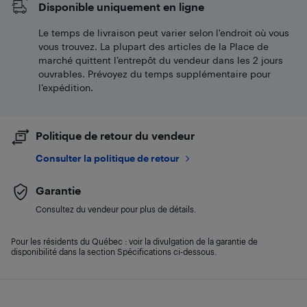
Disponible uniquement en ligne
Le temps de livraison peut varier selon l'endroit où vous
vous trouvez. La plupart des articles de la Place de
marché quittent l’entrepôt du vendeur dans les 2 jours
ouvrables. Prévoyez du temps supplémentaire pour
l’expédition.
Politique de retour du vendeur
Consulter la politique de retour
Garantie
Consultez du vendeur pour plus de détails.
Pour les résidents du Québec : voir la divulgation de la garantie de
disponibilité dans la section Spécifications ci-dessous.