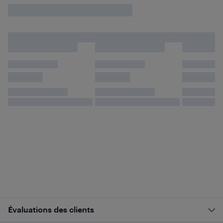
Évaluations des clients