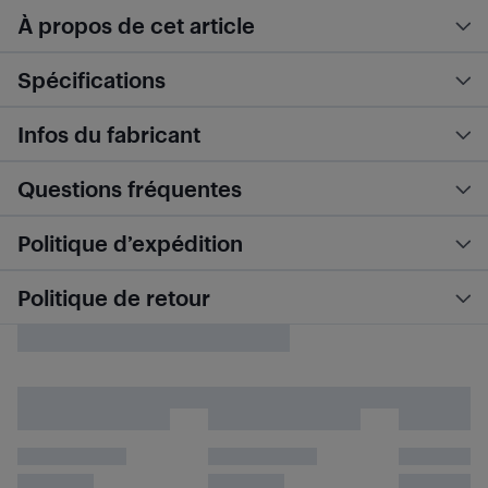
À propos de cet article
Spécifications
Infos du fabricant
Questions fréquentes
Politique d’expédition
Politique de retour