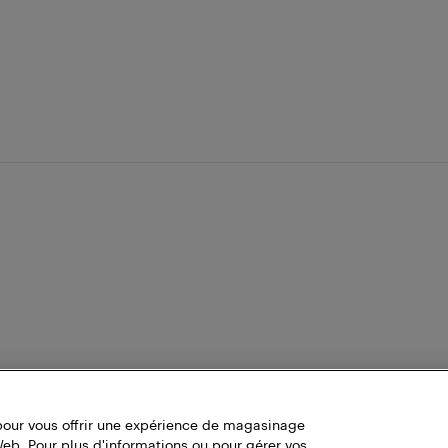
pour vous offrir une expérience de magasinage
Web. Pour plus d'informations ou pour gérer vos