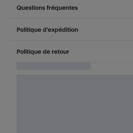
Questions fréquentes
Politique d’expédition
Politique de retour