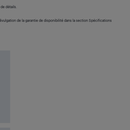
de détails.
ivulgation de la garantie de disponibilité dans la section Spécifications