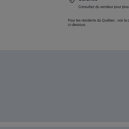
Consultez du vendeur pour plus 
Pour les résidents du Québec : voir la d
ci-dessous.