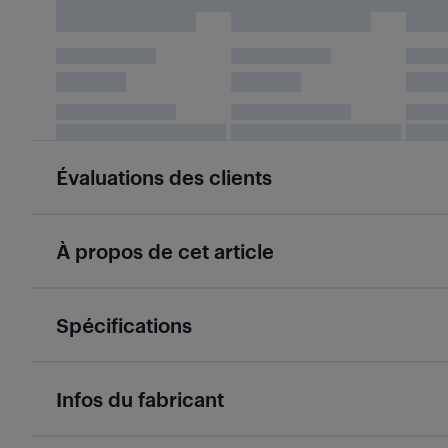
Évaluations des clients
À propos de cet article
Spécifications
Infos du fabricant