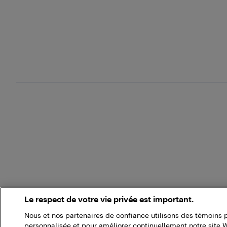
Le respect de votre vie privée est important.
Nous et nos partenaires de confiance utilisons des témoins 
personnalisée et pour améliorer continuellement notre site 