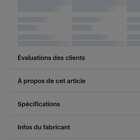
Évaluations des clients
À propos de cet article
Spécifications
Infos du fabricant