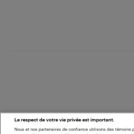
Le respect de votre vie privée est important.
Nous et nos partenaires de confiance utilisons des témoins 