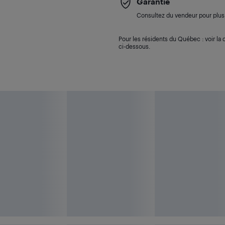
Garantie
Consultez du vendeur pour plus 
Pour les résidents du Québec : voir la d
ci-dessous.