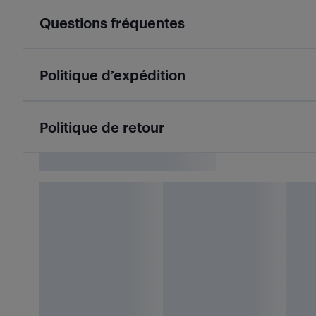
Questions fréquentes
Politique d’expédition
Politique de retour