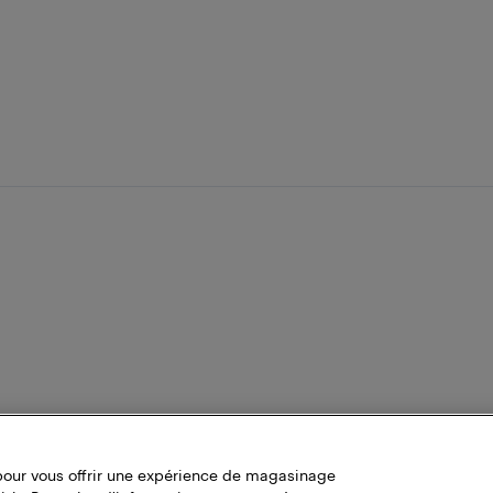
pour vous offrir une expérience de magasinage