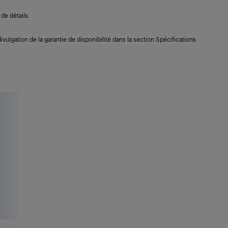
de détails.
ivulgation de la garantie de disponibilité dans la section Spécifications