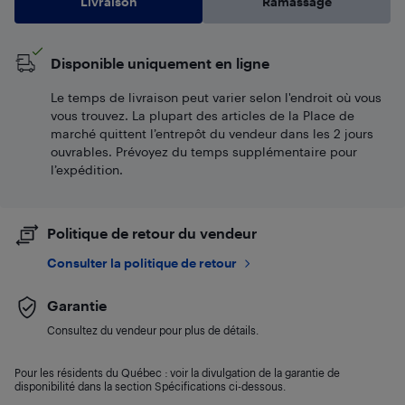
Livraison
Ramassage
Disponible uniquement en ligne
Le temps de livraison peut varier selon l'endroit où vous
vous trouvez. La plupart des articles de la Place de
marché quittent l’entrepôt du vendeur dans les 2 jours
ouvrables. Prévoyez du temps supplémentaire pour
l’expédition.
Politique de retour du vendeur
Consulter la politique de retour
Garantie
Consultez du vendeur pour plus de détails.
Pour les résidents du Québec : voir la divulgation de la garantie de
disponibilité dans la section Spécifications ci-dessous.