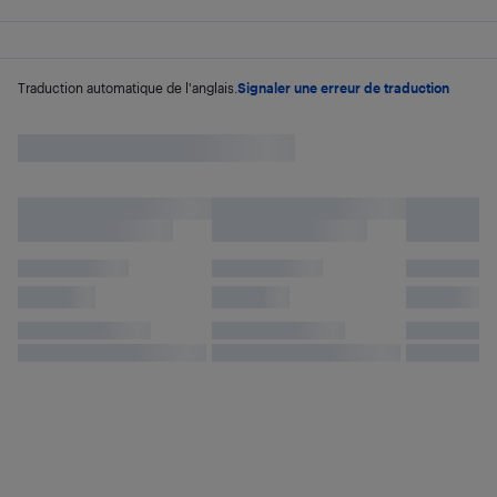
Traduction automatique de l'anglais.
Signaler une erreur de traduction