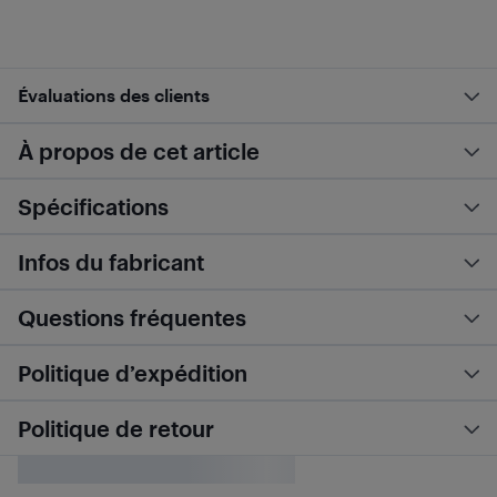
Évaluations des clients
À propos de cet article
Spécifications
Infos du fabricant
Questions fréquentes
Politique d’expédition
Politique de retour