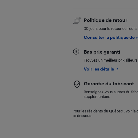
Politique de retour
30 jours pour le retour ou l’éch
Consulter la politique de 
Bas prix garanti
Trouvez un meilleur prix ailleur
Voir les détails
Garantie du fabricant
Renseignez-vous auprès du fabri
supplémentaire.
Pour les résidents du Québec : voir la d
ci-dessous.