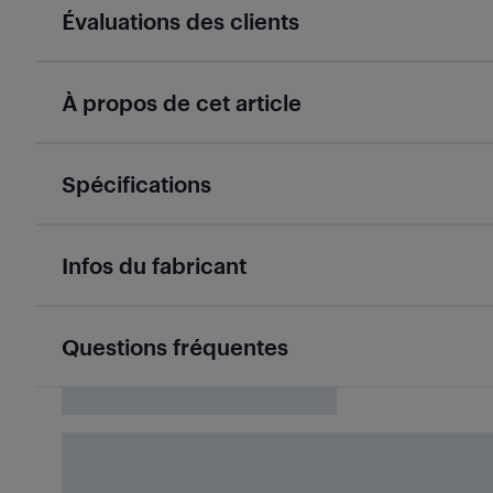
Évaluations des clients
À propos de cet article
Spécifications
Infos du fabricant
Questions fréquentes