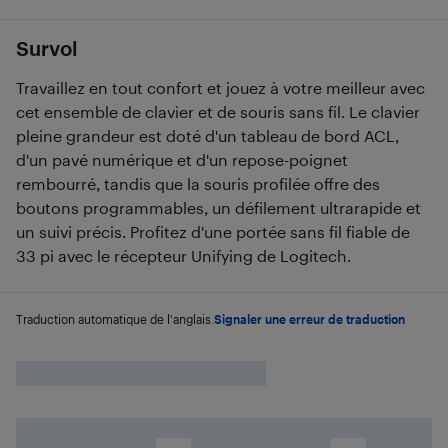
Survol
Travaillez en tout confort et jouez à votre meilleur avec
cet ensemble de clavier et de souris sans fil. Le clavier
pleine grandeur est doté d'un tableau de bord ACL,
d'un pavé numérique et d'un repose-poignet
rembourré, tandis que la souris profilée offre des
boutons programmables, un défilement ultrarapide et
un suivi précis. Profitez d'une portée sans fil fiable de
33 pi avec le récepteur Unifying de Logitech.
Traduction automatique de l'anglais.
Signaler une erreur de traduction