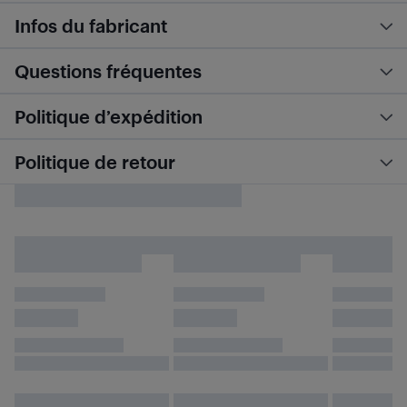
Infos du fabricant
Questions fréquentes
Politique d’expédition
Politique de retour