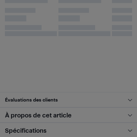
Évaluations des clients
À propos de cet article
Spécifications