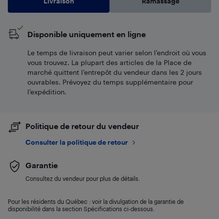
Livraison
Ramassage
Disponible uniquement en ligne
Le temps de livraison peut varier selon l'endroit où vous
vous trouvez. La plupart des articles de la Place de
marché quittent l’entrepôt du vendeur dans les 2 jours
ouvrables. Prévoyez du temps supplémentaire pour
l’expédition.
Politique de retour du vendeur
Consulter la politique de retour
Garantie
Consultez du vendeur pour plus de détails.
Pour les résidents du Québec : voir la divulgation de la garantie de
disponibilité dans la section Spécifications ci-dessous.