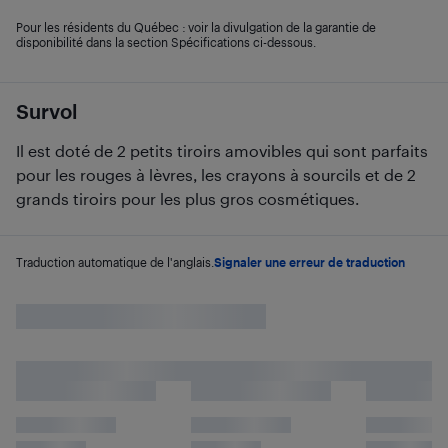
Pour les résidents du Québec : voir la divulgation de la garantie de
disponibilité dans la section Spécifications ci-dessous.
Survol
Il est doté de 2 petits tiroirs amovibles qui sont parfaits
pour les rouges à lèvres, les crayons à sourcils et de 2
grands tiroirs pour les plus gros cosmétiques.
Traduction automatique de l'anglais.
Signaler une erreur de traduction