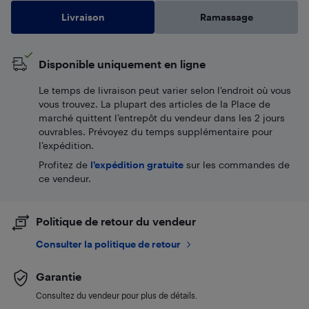
Livraison
Ramassage
Disponible uniquement en ligne
Le temps de livraison peut varier selon l'endroit où vous
vous trouvez. La plupart des articles de la Place de
marché quittent l’entrepôt du vendeur dans les 2 jours
ouvrables. Prévoyez du temps supplémentaire pour
l’expédition.
Profitez de
l'expédition gratuite
sur les commandes de
ce vendeur.
Politique de retour du vendeur
Consulter la politique de retour
Garantie
Consultez du vendeur pour plus de détails.