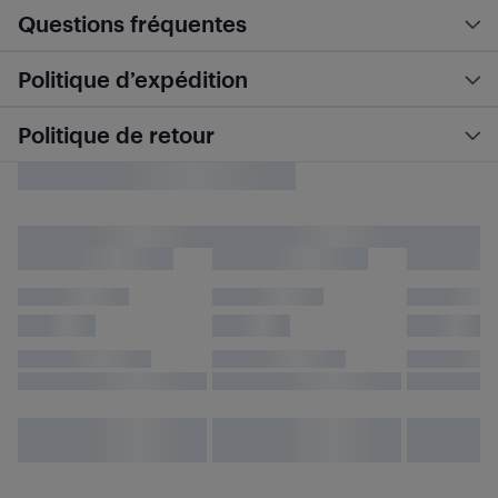
Questions fréquentes
Politique d’expédition
Politique de retour