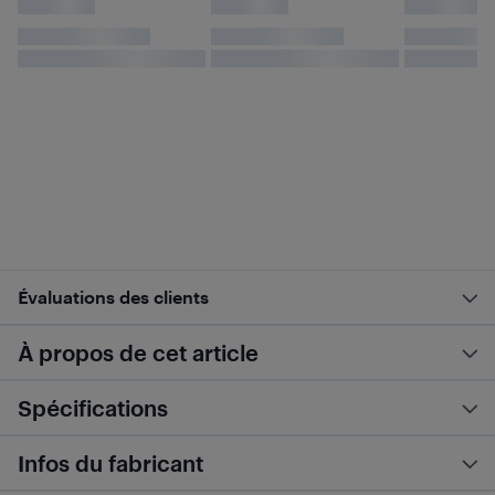
Évaluations des clients
À propos de cet article
Spécifications
Infos du fabricant