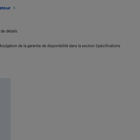
retour
de détails.
ivulgation de la garantie de disponibilité dans la section Spécifications