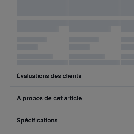
Évaluations des clients
À propos de cet article
Spécifications