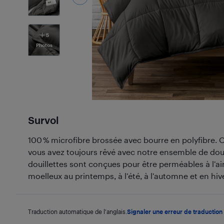
5
Photos
Survol
100 % microfibre brossée avec bourre en polyfibre.
vous avez toujours rêvé avec notre ensemble de dou
douillettes sont conçues pour être perméables à l’air 
moelleux au printemps, à l’été, à l’automne et en hive
Traduction automatique de l'anglais.
Signaler une erreur de traduction