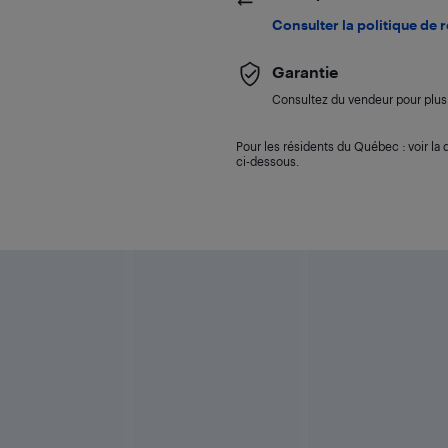
Consulter la politique de 
Garantie
Consultez du vendeur pour plus 
Pour les résidents du Québec : voir la d
ci-dessous.