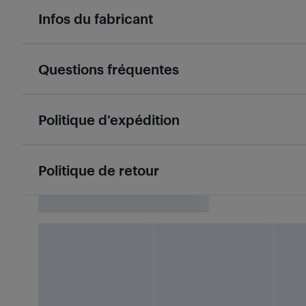
Infos du fabricant
Questions fréquentes
Politique d’expédition
Politique de retour