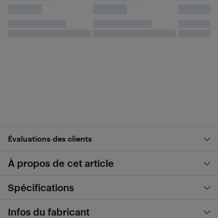
Évaluations des clients
À propos de cet article
Spécifications
Infos du fabricant