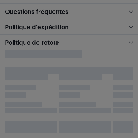
Questions fréquentes
Politique d’expédition
Politique de retour