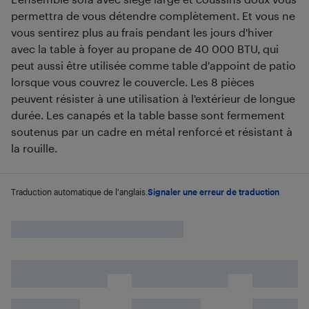
permettra de vous détendre complètement. Et vous ne
vous sentirez plus au frais pendant les jours d'hiver
avec la table à foyer au propane de 40 000 BTU, qui
peut aussi être utilisée comme table d'appoint de patio
lorsque vous couvrez le couvercle. Les 8 pièces
peuvent résister à une utilisation à l'extérieur de longue
durée. Les canapés et la table basse sont fermement
soutenus par un cadre en métal renforcé et résistant à
la rouille.
Traduction automatique de l'anglais.
Signaler une erreur de traduction