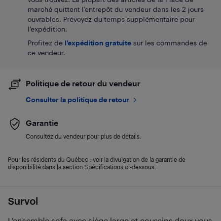
marché quittent l’entrepôt du vendeur dans les 2 jours
ouvrables. Prévoyez du temps supplémentaire pour
l’expédition.
Profitez de
l'expédition gratuite
sur les commandes de
ce vendeur.
Politique de retour du vendeur
Consulter la politique de retour
Garantie
Consultez du vendeur pour plus de détails.
Pour les résidents du Québec : voir la divulgation de la garantie de
disponibilité dans la section Spécifications ci-dessous.
Survol
L'ensemble sofa avec siège large et coussins doux vous