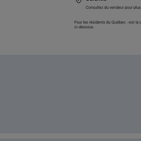
Consultez du vendeur pour plus 
Pour les résidents du Québec : voir la d
ci-dessous.