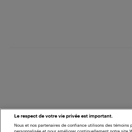
Le respect de votre vie privée est important.
Nous et nos partenaires de confiance utilisons des témoins 
personnalisée et pour améliorer continuellement notre site 