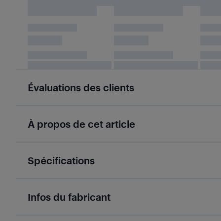
Évaluations des clients
À propos de cet article
Spécifications
Infos du fabricant