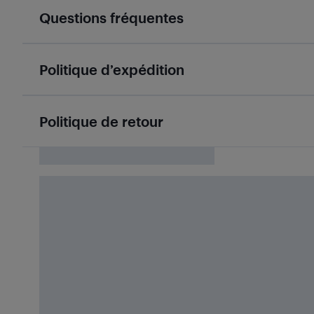
Questions fréquentes
Politique d’expédition
Politique de retour