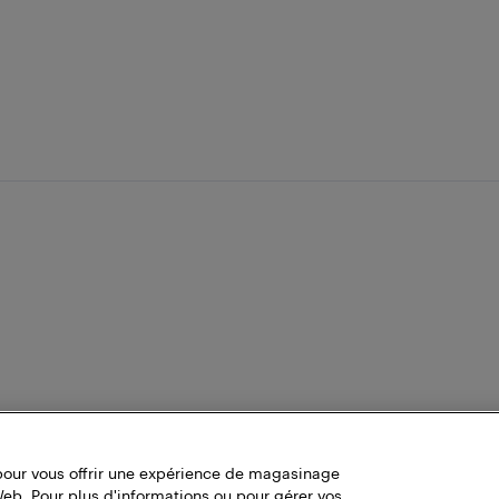
pour vous offrir une expérience de magasinage
Web. Pour plus d'informations ou pour gérer vos