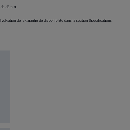
de détails.
ivulgation de la garantie de disponibilité dans la section Spécifications