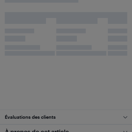
Évaluations des clients
À propos de cet article