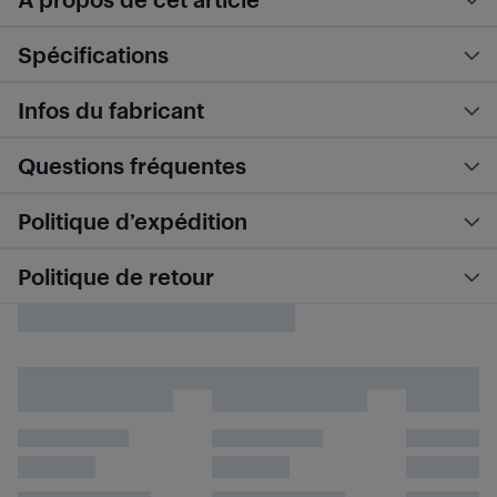
Spécifications
Infos du fabricant
Questions fréquentes
Politique d’expédition
Politique de retour