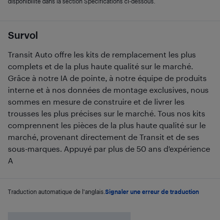
disponibilité dans la section Spécifications ci-dessous.
Survol
Transit Auto offre les kits de remplacement les plus
complets et de la plus haute qualité sur le marché.
Grâce à notre IA de pointe, à notre équipe de produits
interne et à nos données de montage exclusives, nous
sommes en mesure de construire et de livrer les
trousses les plus précises sur le marché. Tous nos kits
comprennent les pièces de la plus haute qualité sur le
marché, provenant directement de Transit et de ses
sous-marques. Appuyé par plus de 50 ans d'expérience
A
Traduction automatique de l'anglais.
Signaler une erreur de traduction