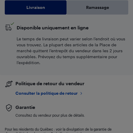
Livraison
Ramassage
Disponible uniquement en ligne
Le temps de livraison peut varier selon l'endroit où vous
vous trouvez. La plupart des articles de la Place de
marché quittent l’entrepôt du vendeur dans les 2 jours
ouvrables. Prévoyez du temps supplémentaire pour
l’expédition.
Politique de retour du vendeur
Consulter la politique de retour
Garantie
Consultez du vendeur pour plus de détails.
Pour les résidents du Québec : voir la divulgation de la garantie de