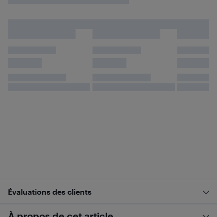
Évaluations des clients
À propos de cet article