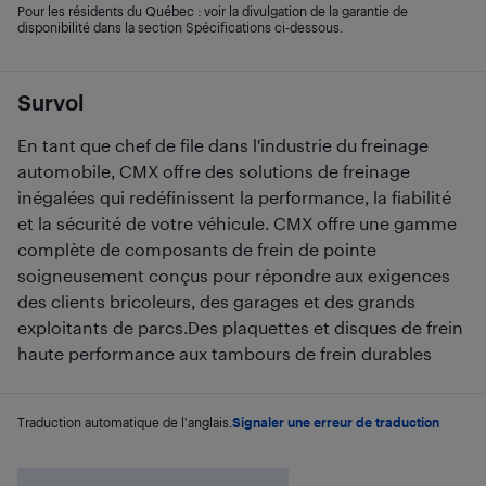
Pour les résidents du Québec : voir la divulgation de la garantie de
disponibilité dans la section Spécifications ci-dessous.
Survol
En tant que chef de file dans l'industrie du freinage
automobile, CMX offre des solutions de freinage
inégalées qui redéfinissent la performance, la fiabilité
et la sécurité de votre véhicule. CMX offre une gamme
complète de composants de frein de pointe
soigneusement conçus pour répondre aux exigences
des clients bricoleurs, des garages et des grands
exploitants de parcs.Des plaquettes et disques de frein
haute performance aux tambours de frein durables
Traduction automatique de l'anglais.
Signaler une erreur de traduction