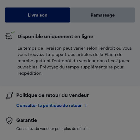
Livraison
Ramassage
Disponible uniquement en ligne
Le temps de livraison peut varier selon l'endroit où vous
vous trouvez. La plupart des articles de la Place de
marché quittent l’entrepôt du vendeur dans les 2 jours
ouvrables. Prévoyez du temps supplémentaire pour
l’expédition.
Politique de retour du vendeur
Consulter la politique de retour
Garantie
Consultez du vendeur pour plus de détails.