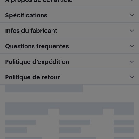
Spécifications
Infos du fabricant
Questions fréquentes
Politique d’expédition
Politique de retour