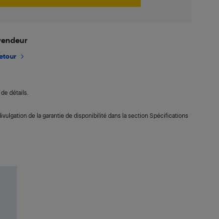
 vendeur
retour
de détails.
ivulgation de la garantie de disponibilité dans la section Spécifications