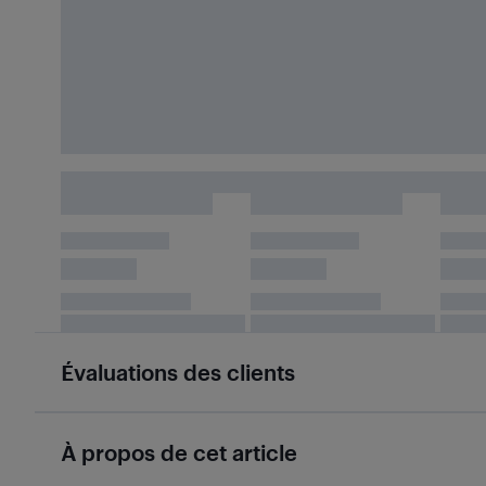
Évaluations des clients
À propos de cet article