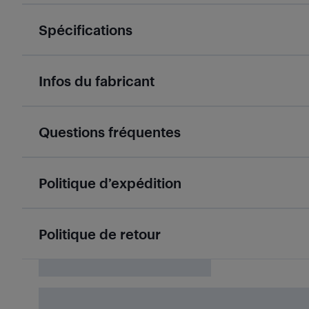
Spécifications
Infos du fabricant
Questions fréquentes
Politique d’expédition
Politique de retour