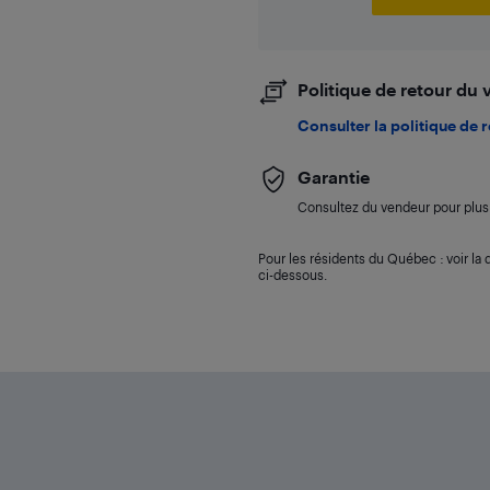
Politique de retour du
Consulter la politique de 
Garantie
Consultez du vendeur pour plus 
Pour les résidents du Québec : voir la d
ci-dessous.