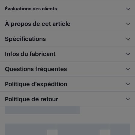
Évaluations des clients
À propos de cet article
Spécifications
Infos du fabricant
Questions fréquentes
Politique d’expédition
Politique de retour