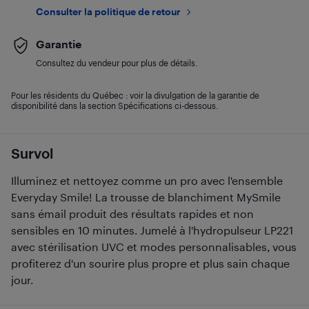
Consulter la politique de retour
Garantie
Consultez du vendeur pour plus de détails.
Pour les résidents du Québec : voir la divulgation de la garantie de
disponibilité dans la section Spécifications ci-dessous.
Survol
Illuminez et nettoyez comme un pro avec l'ensemble
Everyday Smile! La trousse de blanchiment MySmile
sans émail produit des résultats rapides et non
sensibles en 10 minutes. Jumelé à l'hydropulseur LP221
avec stérilisation UVC et modes personnalisables, vous
profiterez d'un sourire plus propre et plus sain chaque
jour.