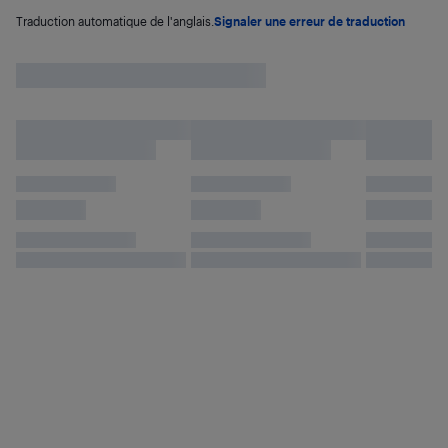
Traduction automatique de l'anglais.
Signaler une erreur de traduction