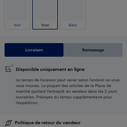
Noir
Rose
Blanc
Livraison
Ramassage
Disponible uniquement en ligne
Le temps de livraison peut varier selon l'endroit où vous
vous trouvez. La plupart des articles de la Place de
marché quittent l’entrepôt du vendeur dans les 2 jours
ouvrables. Prévoyez du temps supplémentaire pour
l’expédition.
Politique de retour du vendeur