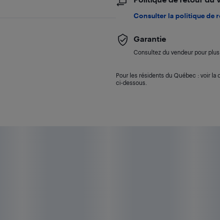
Consulter la politique de 
Garantie
Consultez du vendeur pour plus 
Pour les résidents du Québec : voir la d
ci-dessous.