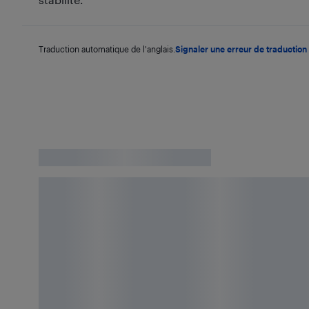
Traduction automatique de l'anglais.
Signaler une erreur de traduction