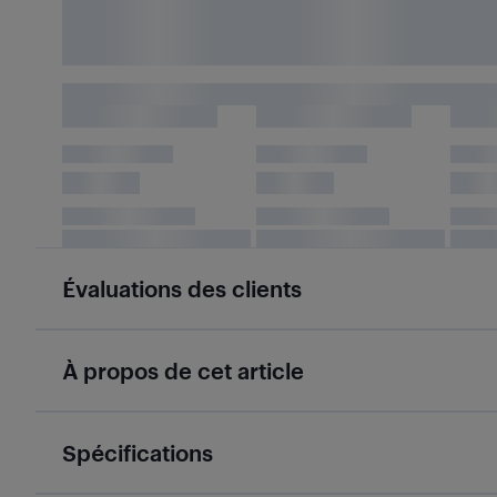
Évaluations des clients
À propos de cet article
Spécifications