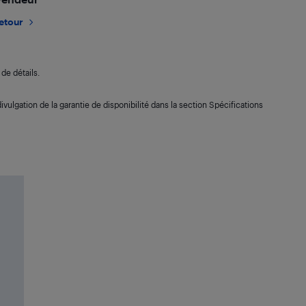
retour
de détails.
ivulgation de la garantie de disponibilité dans la section Spécifications