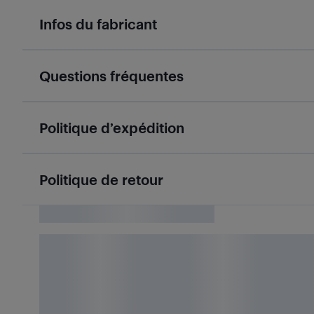
Infos du fabricant
Questions fréquentes
Politique d’expédition
Politique de retour