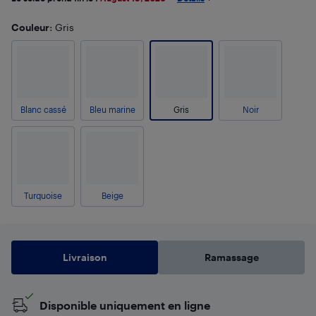
Couleur
: Gris
Blanc cassé
Bleu marine
Gris
Noir
Turquoise
Beige
Livraison
Ramassage
Disponible uniquement en ligne