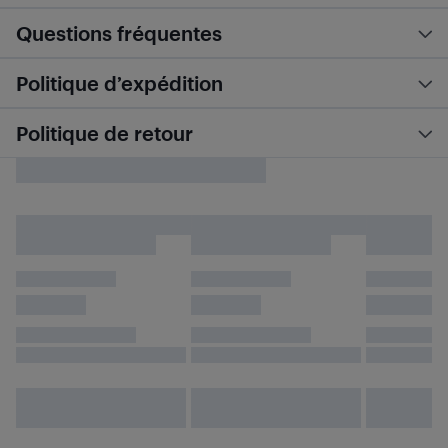
Questions fréquentes
Politique d’expédition
Politique de retour