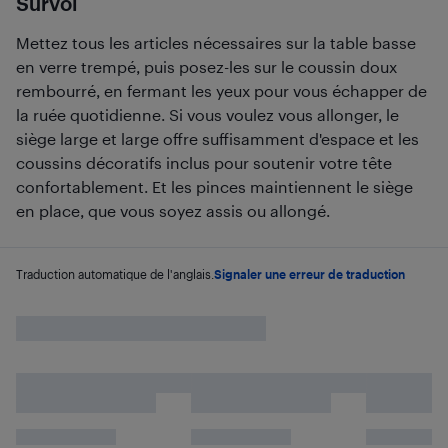
Survol
Mettez tous les articles nécessaires sur la table basse
en verre trempé, puis posez-les sur le coussin doux
rembourré, en fermant les yeux pour vous échapper de
la ruée quotidienne. Si vous voulez vous allonger, le
siège large et large offre suffisamment d'espace et les
coussins décoratifs inclus pour soutenir votre tête
confortablement. Et les pinces maintiennent le siège
en place, que vous soyez assis ou allongé.
Traduction automatique de l'anglais.
Signaler une erreur de traduction