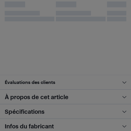
Évaluations des clients
À propos de cet article
Spécifications
Infos du fabricant