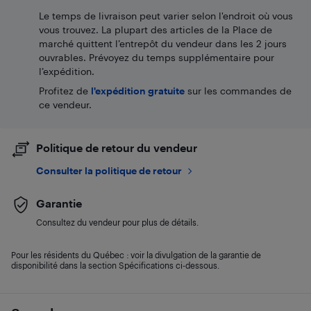
Le temps de livraison peut varier selon l'endroit où vous
vous trouvez. La plupart des articles de la Place de
marché quittent l’entrepôt du vendeur dans les 2 jours
ouvrables. Prévoyez du temps supplémentaire pour
l’expédition.
Profitez de
l'expédition gratuite
sur les commandes de
ce vendeur.
Politique de retour du vendeur
Consulter la politique de retour
Garantie
Consultez du vendeur pour plus de détails.
Pour les résidents du Québec : voir la divulgation de la garantie de
disponibilité dans la section Spécifications ci-dessous.