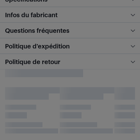
Infos du fabricant
Questions fréquentes
Politique d’expédition
Politique de retour