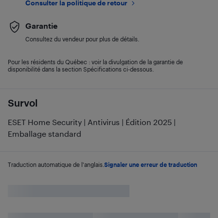
Consulter la politique de retour
Garantie
Consultez du vendeur pour plus de détails.
Pour les résidents du Québec : voir la divulgation de la garantie de
disponibilité dans la section Spécifications ci-dessous.
Survol
ESET Home Security | Antivirus | Édition 2025 |
Emballage standard
Traduction automatique de l'anglais.
Signaler une erreur de traduction