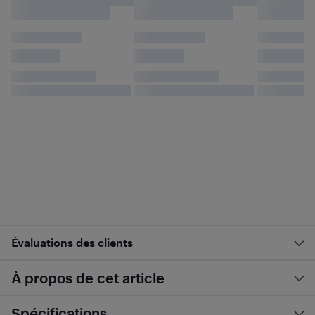
Évaluations des clients
À propos de cet article
Spécifications