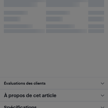
Évaluations des clients
À propos de cet article
Spécifications