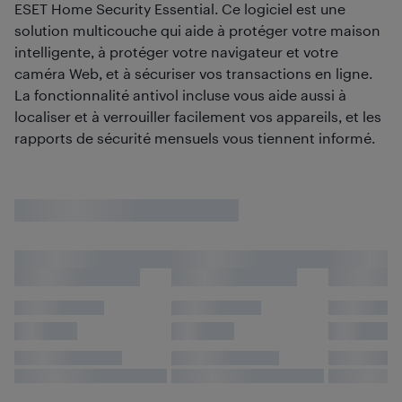
ESET Home Security Essential. Ce logiciel est une
solution multicouche qui aide à protéger votre maison
intelligente, à protéger votre navigateur et votre
caméra Web, et à sécuriser vos transactions en ligne.
La fonctionnalité antivol incluse vous aide aussi à
localiser et à verrouiller facilement vos appareils, et les
rapports de sécurité mensuels vous tiennent informé.