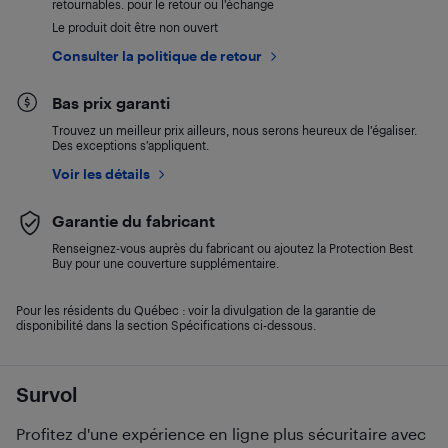
retournables. pour le retour ou l’échange
Le produit doit être non ouvert
Consulter la politique de retour
Bas prix garanti
Trouvez un meilleur prix ailleurs, nous serons heureux de l’égaliser.
Des exceptions s’appliquent.
Voir les détails
Garantie du fabricant
Renseignez-vous auprès du fabricant ou ajoutez la Protection Best
Buy pour une couverture supplémentaire.
Pour les résidents du Québec : voir la divulgation de la garantie de
disponibilité dans la section Spécifications ci-dessous.
Survol
Profitez d'une expérience en ligne plus sécuritaire avec