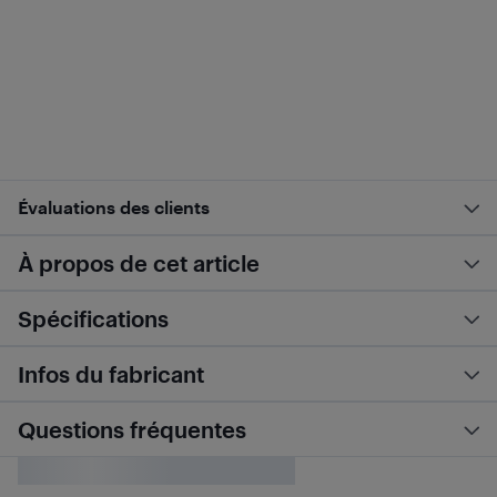
Évaluations des clients
À propos de cet article
Spécifications
Infos du fabricant
Questions fréquentes