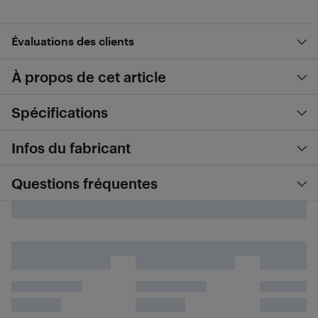
Évaluations des clients
À propos de cet article
Spécifications
Infos du fabricant
Questions fréquentes