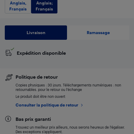
Anglais;
Anglais,
Français
Français
Livraison
Ramassage
Expédition disponible
Politique de retour
Copies physiques : 30 jours. Téléchargements numériques : non
retournables. pour le retour ou l’échange
Le produit doit être non ouvert
Consulter la politique de retour
Bas prix garanti
Trouvez un meilleur prix ailleurs, nous serons heureux de l’égaliser.
Des exceptions s’appliquent.