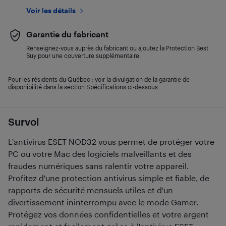
Voir les détails
Garantie du fabricant
Renseignez-vous auprès du fabricant ou ajoutez la Protection Best
Buy pour une couverture supplémentaire.
Pour les résidents du Québec : voir la divulgation de la garantie de
disponibilité dans la section Spécifications ci-dessous.
Survol
L'antivirus ESET NOD32 vous permet de protéger votre
PC ou votre Mac des logiciels malveillants et des
fraudes numériques sans ralentir votre appareil.
Profitez d'une protection antivirus simple et fiable, de
rapports de sécurité mensuels utiles et d'un
divertissement ininterrompu avec le mode Gamer.
Protégez vos données confidentielles et votre argent