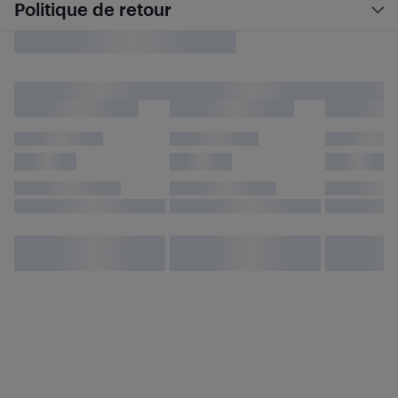
Politique de retour