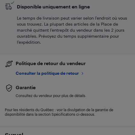
Disponible uniquement en ligne
Le temps de livraison peut varier selon l'endroit où vous
vous trouvez. La plupart des articles de la Place de
marché quittent l’entrepôt du vendeur dans les 2 jours
ouvrables. Prévoyez du temps supplémentaire pour
l’expédition.
Politique de retour du vendeur
Consulter la politique de retour
Garantie
Consultez du vendeur pour plus de détails.
Pour les résidents du Québec : voir la divulgation de la garantie de
disponibilité dans la section Spécifications ci-dessous.