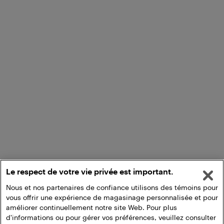
Le respect de votre vie privée est important.
Nous et nos partenaires de confiance utilisons des témoins pour
vous offrir une expérience de magasinage personnalisée et pour
améliorer continuellement notre site Web. Pour plus
d'informations ou pour gérer vos préférences, veuillez consulter