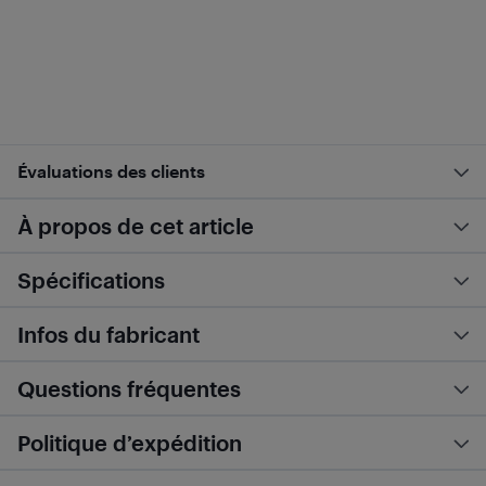
Évaluations des clients
À propos de cet article
Spécifications
Infos du fabricant
Questions fréquentes
Politique d’expédition