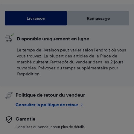
Livraison
Ramassage
Disponible uniquement en ligne
Le temps de livraison peut varier selon l'endroit où vous
vous trouvez. La plupart des articles de la Place de
marché quittent l’entrepôt du vendeur dans les 2 jours
ouvrables. Prévoyez du temps supplémentaire pour
l’expédition.
Politique de retour du vendeur
Consulter la politique de retour
Garantie
Consultez du vendeur pour plus de détails.