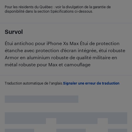
Pour les résidents du Québec : voir la divulgation de la garantie de
disponibilité dans la section Spécifications ci-dessous.
Survol
Étui antichoc pour iPhone Xs Max Étui de protection
étanche avec protection d'écran intégrée, étui robuste
Armor en aluminium robuste de qualité militaire en
métal robuste pour Max et camouflage
Traduction automatique de l'anglais.
Signaler une erreur de traduction