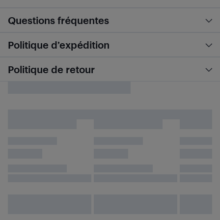
Questions fréquentes
Politique d’expédition
Politique de retour