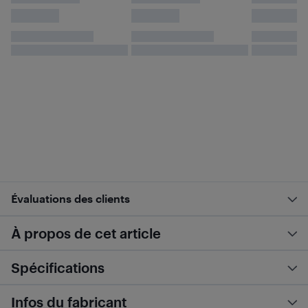
Évaluations des clients
À propos de cet article
Spécifications
Infos du fabricant