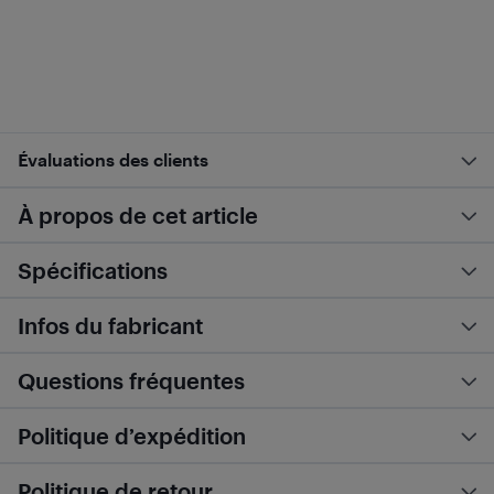
Évaluations des clients
À propos de cet article
Spécifications
Infos du fabricant
Questions fréquentes
Politique d’expédition
Politique de retour