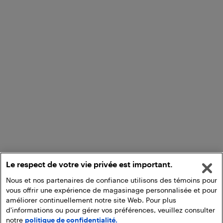
Le respect de votre vie privée est important.
Nous et nos partenaires de confiance utilisons des témoins pour
vous offrir une expérience de magasinage personnalisée et pour
améliorer continuellement notre site Web. Pour plus
d'informations ou pour gérer vos préférences, veuillez consulter
notre
politique de confidentialité.
Ajouter au panier