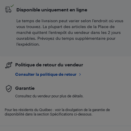
Disponible uniquement en ligne
Le temps de livraison peut varier selon l'endroit où vous
vous trouvez. La plupart des articles de la Place de
marché quittent l’entrepôt du vendeur dans les 2 jours
ouvrables. Prévoyez du temps supplémentaire pour
l’expédition.
Politique de retour du vendeur
Consulter la politique de retour
Garantie
Consultez du vendeur pour plus de détails.
Pour les résidents du Québec : voir la divulgation de la garantie de
disponibilité dans la section Spécifications ci-dessous.