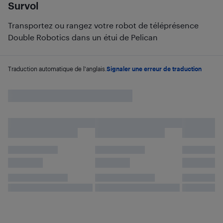
Survol
Transportez ou rangez votre robot de téléprésence
Double Robotics dans un étui de Pelican
Traduction automatique de l'anglais.
Signaler une erreur de traduction