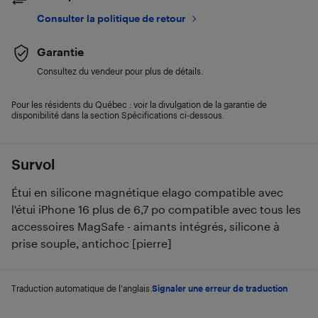
Consulter la politique de retour
Garantie
Consultez du vendeur pour plus de détails.
Pour les résidents du Québec : voir la divulgation de la garantie de
disponibilité dans la section Spécifications ci-dessous.
Survol
Étui en silicone magnétique elago compatible avec
l'étui iPhone 16 plus de 6,7 po compatible avec tous les
accessoires MagSafe - aimants intégrés, silicone à
prise souple, antichoc [pierre]
Traduction automatique de l'anglais.
Signaler une erreur de traduction