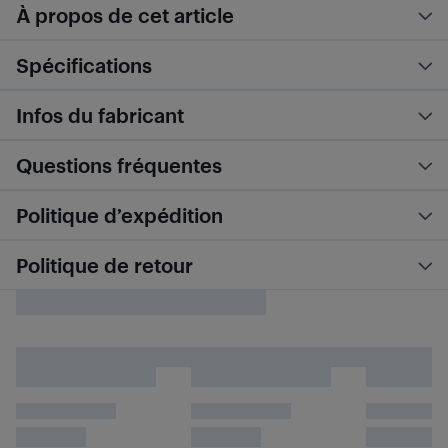
À propos de cet article
Spécifications
Infos du fabricant
Questions fréquentes
Politique d’expédition
Politique de retour