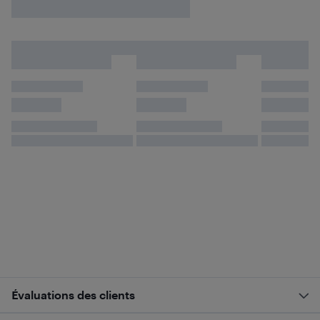
Évaluations des clients