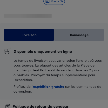
Photos (9)
Livraison
Ramassage
Disponible uniquement en ligne
Le temps de livraison peut varier selon l'endroit où vous
vous trouvez. La plupart des articles de la Place de
marché quittent l’entrepôt du vendeur dans les 2 jours
ouvrables. Prévoyez du temps supplémentaire pour
l’expédition.
Profitez de
l'expédition gratuite
sur les commandes de
ce vendeur.
Politique de retour du vendeur