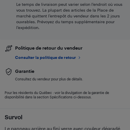
Le temps de livraison peut varier selon l'endroit où vous
vous trouvez. La plupart des articles de la Place de
marché quittent l’entrepôt du vendeur dans les 2 jours
ouvrables. Prévoyez du temps supplémentaire pour
l’expédition.
Politique de retour du vendeur
Consulter la politique de retour
Garantie
Consultez du vendeur pour plus de détails.
Pour les résidents du Québec : voir la divulgation de la garantie de
disponibilité dans la section Spécifications ci-dessous.
Survol
Le panneau arrière au fini verre avec couleur dégradé