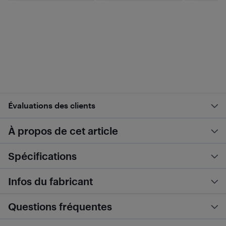
Évaluations des clients
À propos de cet article
Spécifications
Infos du fabricant
Questions fréquentes