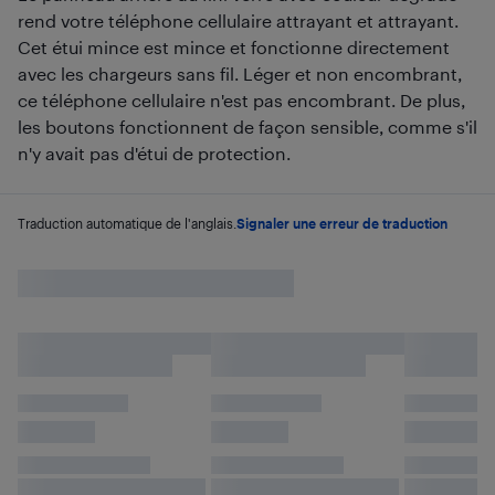
rend votre téléphone cellulaire attrayant et attrayant.
Cet étui mince est mince et fonctionne directement
avec les chargeurs sans fil. Léger et non encombrant,
ce téléphone cellulaire n'est pas encombrant. De plus,
les boutons fonctionnent de façon sensible, comme s'il
n'y avait pas d'étui de protection.
Traduction automatique de l'anglais.
Signaler une erreur de traduction