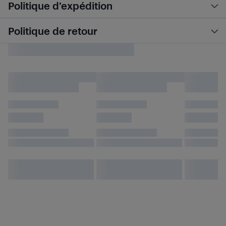
Politique d’expédition
Politique de retour