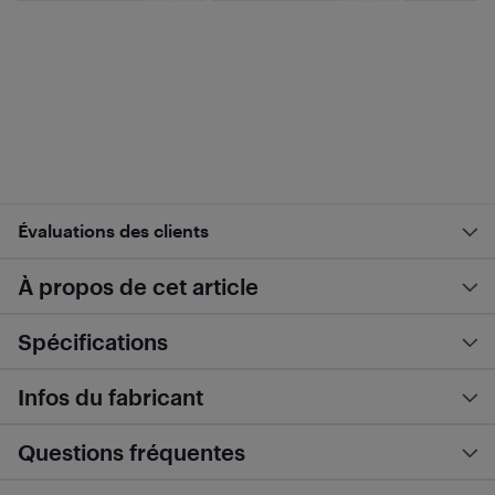
Évaluations des clients
À propos de cet article
Spécifications
Infos du fabricant
Questions fréquentes