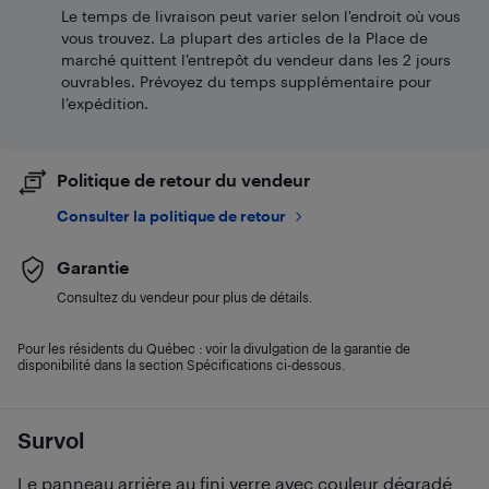
Le temps de livraison peut varier selon l'endroit où vous
vous trouvez. La plupart des articles de la Place de
marché quittent l’entrepôt du vendeur dans les 2 jours
ouvrables. Prévoyez du temps supplémentaire pour
l’expédition.
Politique de retour du vendeur
Consulter la politique de retour
Garantie
Consultez du vendeur pour plus de détails.
Pour les résidents du Québec : voir la divulgation de la garantie de
disponibilité dans la section Spécifications ci-dessous.
Survol
Le panneau arrière au fini verre avec couleur dégradé