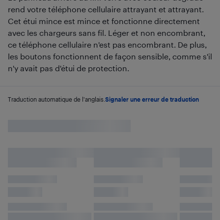
rend votre téléphone cellulaire attrayant et attrayant.
Cet étui mince est mince et fonctionne directement
avec les chargeurs sans fil. Léger et non encombrant,
ce téléphone cellulaire n'est pas encombrant. De plus,
les boutons fonctionnent de façon sensible, comme s'il
n'y avait pas d'étui de protection.
Traduction automatique de l'anglais.
Signaler une erreur de traduction