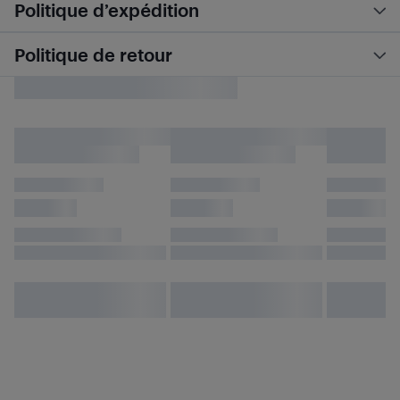
Politique d’expédition
Politique de retour