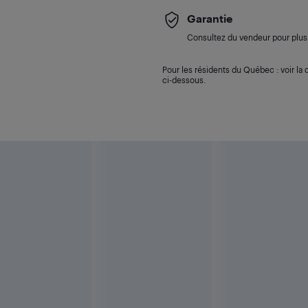
Garantie
Consultez du vendeur pour plus 
Pour les résidents du Québec : voir la d
ci-dessous.