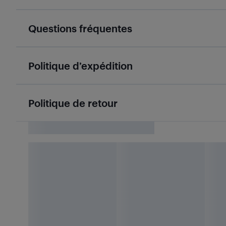
Questions fréquentes
Politique d’expédition
Politique de retour