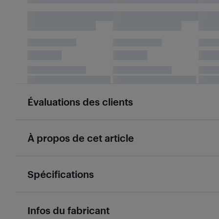
Évaluations des clients
À propos de cet article
Spécifications
Infos du fabricant