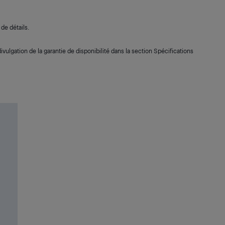
de détails.
ivulgation de la garantie de disponibilité dans la section Spécifications