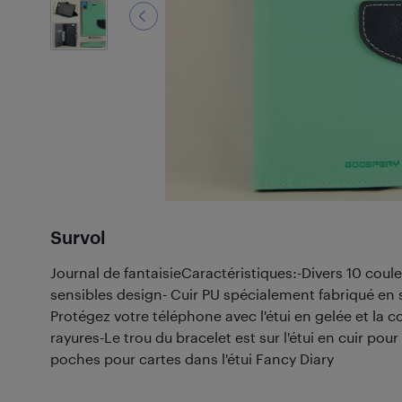
Survol
Journal de fantaisieCaractéristiques:-Divers 10 coul
sensibles design- Cuir PU spécialement fabriqué en sa
Protégez votre téléphone avec l'étui en gelée et la c
rayures-Le trou du bracelet est sur l'étui en cuir pour 
poches pour cartes dans l'étui Fancy Diary