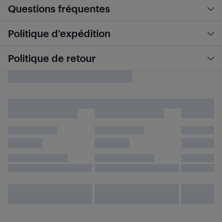
Questions fréquentes
Politique d’expédition
Politique de retour