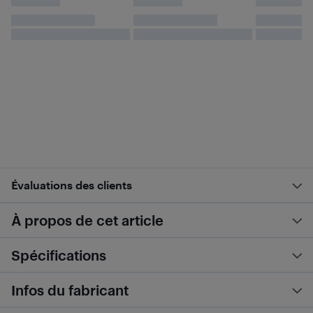
Évaluations des clients
À propos de cet article
Spécifications
Infos du fabricant