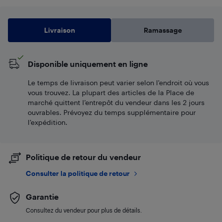
Livraison
Ramassage
Disponible uniquement en ligne
Le temps de livraison peut varier selon l'endroit où vous
vous trouvez. La plupart des articles de la Place de
marché quittent l’entrepôt du vendeur dans les 2 jours
ouvrables. Prévoyez du temps supplémentaire pour
l’expédition.
Politique de retour du vendeur
Consulter la politique de retour
Garantie
Consultez du vendeur pour plus de détails.