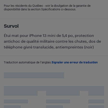
Pour les résidents du Québec : voir la divulgation de la garantie de
disponibilité dans la section Spécifications ci-dessous.
Survol
Étui mat pour iPhone 13 mini de 5,4 po, protection
antichoc de qualité militaire contre les chutes, dos de
téléphone givré translucide, antiempreintes (noir)
Traduction automatique de l'anglais.
Signaler une erreur de traduction