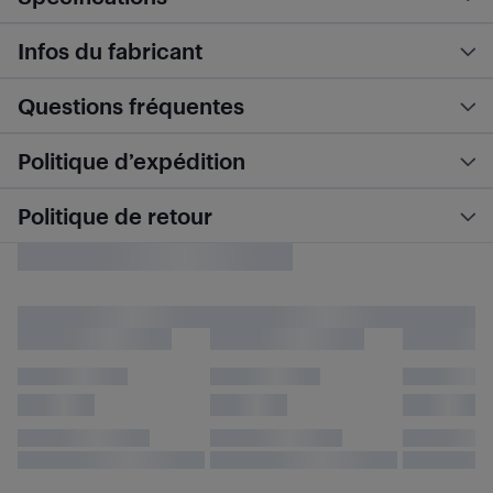
Infos du fabricant
Questions fréquentes
Politique d’expédition
Politique de retour