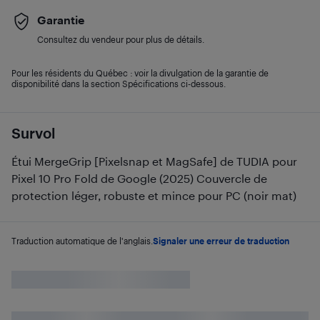
Garantie
Consultez du vendeur pour plus de détails.
Pour les résidents du Québec : voir la divulgation de la garantie de
disponibilité dans la section Spécifications ci-dessous.
Survol
Étui MergeGrip [Pixelsnap et MagSafe] de TUDIA pour
Pixel 10 Pro Fold de Google (2025) Couvercle de
protection léger, robuste et mince pour PC (noir mat)
Traduction automatique de l'anglais.
Signaler une erreur de traduction