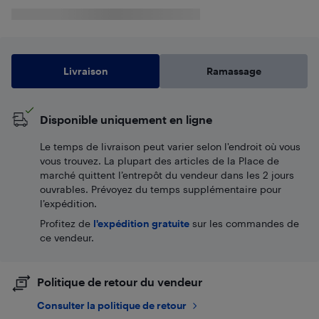
Livraison
Ramassage
Disponible uniquement en ligne
Le temps de livraison peut varier selon l'endroit où vous
vous trouvez. La plupart des articles de la Place de
marché quittent l’entrepôt du vendeur dans les 2 jours
ouvrables. Prévoyez du temps supplémentaire pour
l’expédition.
Profitez de
l'expédition gratuite
sur les commandes de
ce vendeur.
Politique de retour du vendeur
Consulter la politique de retour