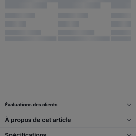
Évaluations des clients
À propos de cet article
Spécifications