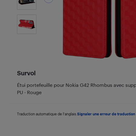
2
Photos
Survol
Étui portefeuille pour Nokia G42 Rhombus avec supp
PU - Rouge
Traduction automatique de l'anglais.
Signaler une erreur de traduction