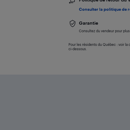
Consulter la politique de 
Garantie
Consultez du vendeur pour plus 
Pour les résidents du Québec : voir la d
ci-dessous.