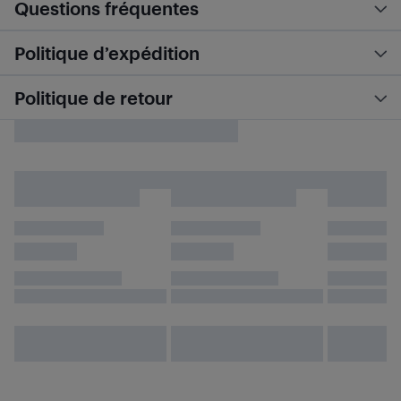
Questions fréquentes
Politique d’expédition
Politique de retour