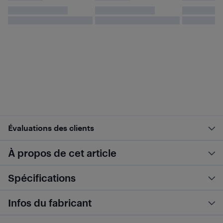
Évaluations des clients
À propos de cet article
Spécifications
Infos du fabricant