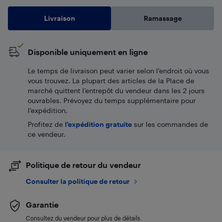
Livraison
Ramassage
Disponible uniquement en ligne
Le temps de livraison peut varier selon l'endroit où vous
vous trouvez. La plupart des articles de la Place de
marché quittent l’entrepôt du vendeur dans les 2 jours
ouvrables. Prévoyez du temps supplémentaire pour
l’expédition.
Profitez de
l'expédition gratuite
sur les commandes de
ce vendeur.
Politique de retour du vendeur
Consulter la politique de retour
Garantie
Consultez du vendeur pour plus de détails.