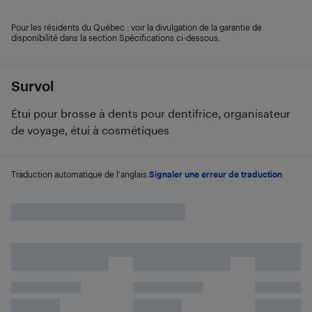
Pour les résidents du Québec : voir la divulgation de la garantie de
disponibilité dans la section Spécifications ci-dessous.
Survol
Étui pour brosse à dents pour dentifrice, organisateur
de voyage, étui à cosmétiques
Traduction automatique de l'anglais.
Signaler une erreur de traduction