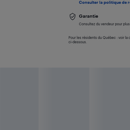
Consulter la politique de 
Garantie
Consultez du vendeur pour plus 
Pour les résidents du Québec : voir la d
ci-dessous.