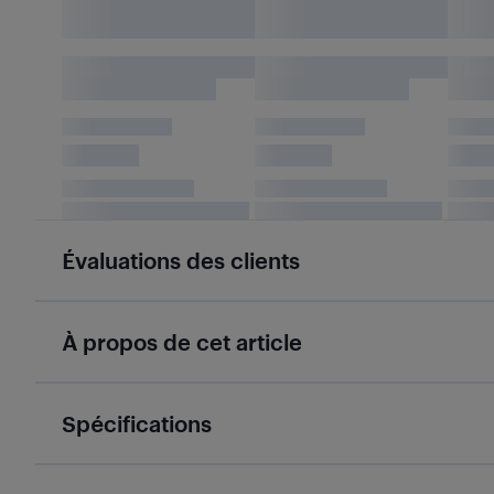
Évaluations des clients
À propos de cet article
Spécifications