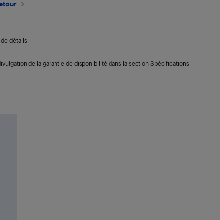
retour
de détails.
ivulgation de la garantie de disponibilité dans la section Spécifications