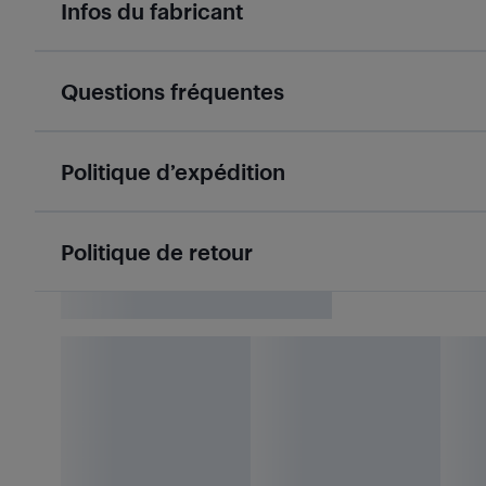
Infos du fabricant
Questions fréquentes
Politique d’expédition
Politique de retour