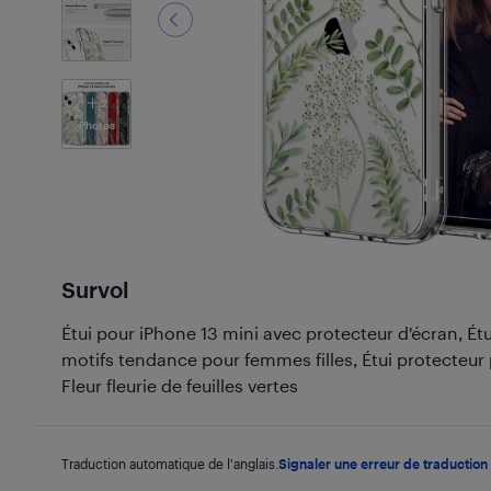
2
Photos
Survol
Étui pour iPhone 13 mini avec protecteur d'écran, É
motifs tendance pour femmes filles, Étui protecteur 
Fleur fleurie de feuilles vertes
Traduction automatique de l'anglais.
Signaler une erreur de traduction